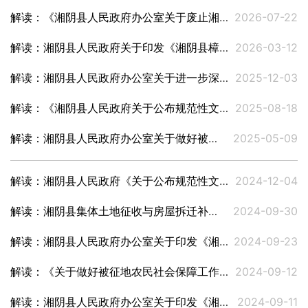
解读：《湘阴县人民政府办公室关于废止湘阴政办〔2023〕17号文件的通知》
2026-07-22
解读：湘阴县人民政府关于印发《湘阴县樟树港辣椒专用标识管理办法》的通知
2026-03-12
解读：湘阴县人民政府办公室关于进一步深化殡葬改革有关事项的通知
2025-12-03
解读：《湘阴县人民政府关于公布规范性文件清理结果的决定》
2025-08-18
解读：湘阴县人民政府办公室关于做好被征地农民社会保障工作的通知
2025-05-09
解读：湘阴县人民政府《关于公布规范性文件清理结果的决定》
2024-12-04
解读：湘阴县集体土地征收与房屋拆迁补偿安置办法
2024-09-30
解读：湘阴县人民政府办公室关于印发《湘阴县强化乡友招商推进湘商回归三年行动方案（2024—2026年）》的通知
2024-09-23
解读：《关于做好被征地农民社会保障工作的通知》（起草说明及征求意见稿）
2024-09-12
解读：湘阴县人民政府办公室关于印发《湘阴县政府投资工程建设项目标后监督管理办法》的通知
2024-09-11