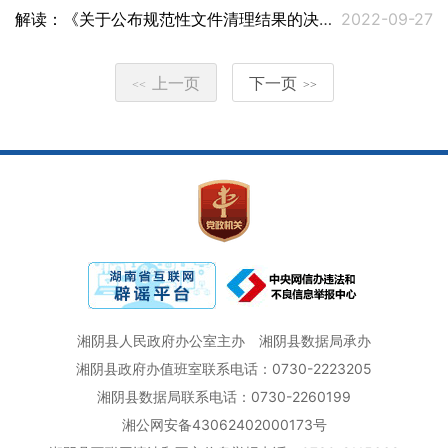
解读：《关于公布规范性文件清理结果的决定》
2022-09-27
上一页
下一页
<<
>>
湘阴县人民政府办公室主办
湘阴县数据局承办
湘阴县政府办值班室联系电话：0730-2223205
湘阴县数据局联系电话：0730-2260199
湘公网安备43062402000173号