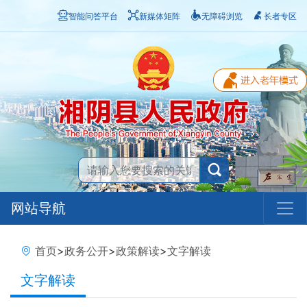
智能问答平台
新媒体矩阵
无障碍浏览
长者专区
网站导航
首页
>
政务公开
>
政策解读
>
文字解读
文字解读