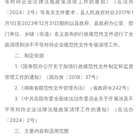
等对待企业法律法规政策清理工作的通知》（岳法办
〔2024〕2号）等有关文件要求，县人民政府对自2017年1
月1日至2023年12月31日期间以县政府、县政府办公室、部
门单位、乡镇（街道）名义发布的行政规范性文件进行了全
面清理和涉不平等对待企业规范性文件专项清理工作。
二、制定依据
1.《国务院办公厅关于加强行政规范性文件制定和监督
管理工作的通知》（国办发〔2018〕37号）
2.《湖南省规范性文件管理办法》（省政府令242号）
3.《中共岳阳市委全面依法治市委员会关于开展涉及不
平等对待企业法律法规政策清理工作的通知》（岳法办
〔2024〕2号）
三、主要内容和适用范围