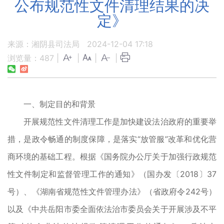
公布规范性文件清理结果的决
定》
来源：湘阴县司法局
2024-12-04 17:18
浏览量：
487
|
|
|
|
一、制定目的和背景
开展规范性文件清理工作是加快建设法治政府的重要举
措，是政令畅通的制度保障，是落实“放管服”改革和优化营
商环境的基础工程。根据《国务院办公厅关于加强行政规范
性文件制定和监督管理工作的通知》（国办发〔2018〕37
号）、《湖南省规范性文件管理办法》（省政府令242号）
以及《中共岳阳市委全面依法治市委员会关于开展涉及不平