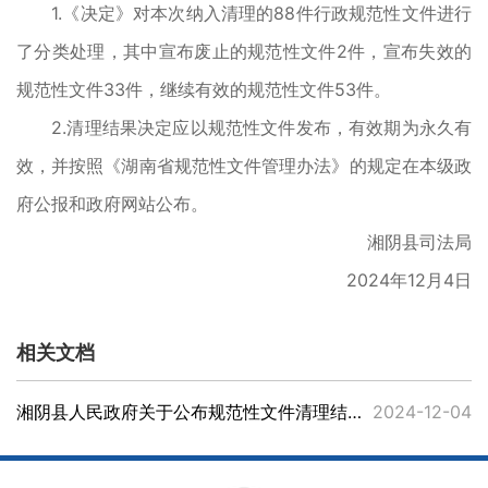
1.《决定》对本次纳入清理的88件行政规范性文件进行
了分类处理，其中宣布废止的规范性文件2件，宣布失效的
规范性文件33件，继续有效的规范性文件53件。
2.清理结果决定应以规范性文件发布，有效期为永久有
效，并按照《湖南省规范性文件管理办法》的规定在本级政
府公报和政府网站公布。
湘阴县司法局
2024年12月4日
相关文档
湘阴县人民政府关于公布规范性文件清理结果的决定
2024-12-04