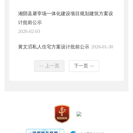
湘阴县屠宰场一体化建设项目规划建筑方案设
计批前公示
2026-02-03
黄文滔私人住宅方案设计批前公示
2026-01-30
上一页
下一页
<<
>>