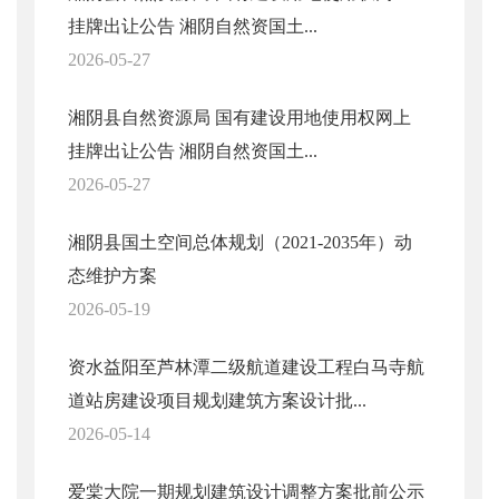
挂牌出让公告 湘阴自然资国土...
2026-05-27
湘阴县自然资源局 国有建设用地使用权网上
挂牌出让公告 湘阴自然资国土...
2026-05-27
湘阴县国土空间总体规划（2021-2035年）动
态维护方案
2026-05-19
资水益阳至芦林潭二级航道建设工程白马寺航
道站房建设项目规划建筑方案设计批...
2026-05-14
爱棠大院一期规划建筑设计调整方案批前公示