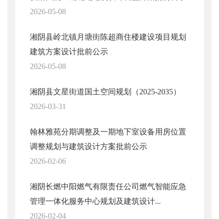
2026-05-08
湘阴县岭北镇月塘街陈超商住楼建设项目规划
建筑方案设计批前公示
2026-05-08
湘阴县文星街道国土空间规划（2025-2035）
2026-03-31
翰林雅苑分期调整及一期地下室设备用房位置
调整规划与建筑设计方案批前公示
2026-02-06
湘阴长燃中阳燃气有限责任公司燃气智能应急
管理一体化服务中心规划及建筑设计...
2026-02-04