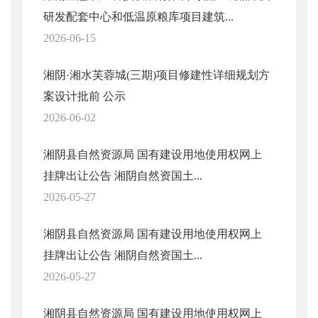
研发配套中心和低温原粮库项目建筑...
2026-06-15
湘阴·湘水芙蓉城(三期)项目修建性详细规划方
案设计批前 公示
2026-06-02
湘阴县自然资源局 国有建设用地使用权网上
挂牌出让公告 湘阴自然资国土...
2026-05-27
湘阴县自然资源局 国有建设用地使用权网上
挂牌出让公告 湘阴自然资国土...
2026-05-27
湘阴县自然资源局 国有建设用地使用权网上