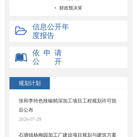
财政预决算
信息公开年
度报告
依 申 请
公 开
规划计划
张和李特色辣椒精深加工项目工程规划许可批
后公布
2026-07-29
石塘镇杨梅园加工厂建设项目规划与建筑方案