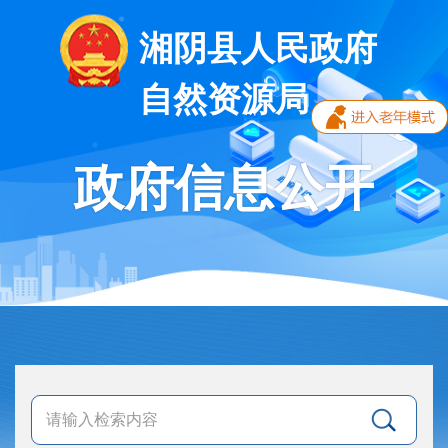
湘阴县人民政府
自然资源局
政府信息公开