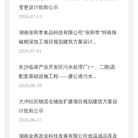
变更设计批前公示
2026-07-13
湖南张和李食品科技有限公司“张和李”特殊辣
椒精深加工项目规划建筑方案设计...
2026-07-01
长沙临港产业开发区污水处理厂(一、二期)及
配套基础设施工程——虞公港污水...
2026-06-18
大冲社区物流仓储改扩建项目规划建筑方案设
计批前公示
2026-06-17
湖南金惠农业科技发展有限公司低温成品库及