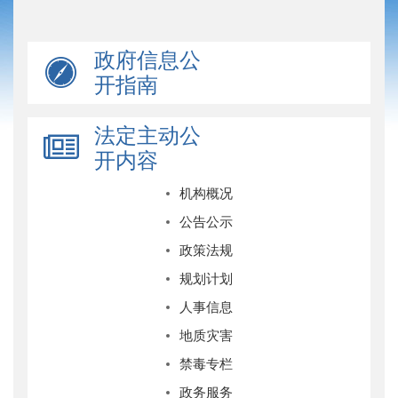
政府信息公
开指南
法定主动公
开内容
机构概况
公告公示
政策法规
规划计划
人事信息
地质灾害
禁毒专栏
政务服务