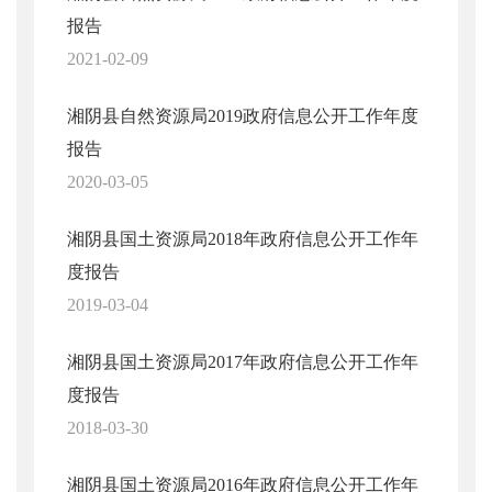
报告
2021-02-09
湘阴县自然资源局2019政府信息公开工作年度
报告
2020-03-05
湘阴县国土资源局2018年政府信息公开工作年
度报告
2019-03-04
湘阴县国土资源局2017年政府信息公开工作年
度报告
2018-03-30
湘阴县国土资源局2016年政府信息公开工作年