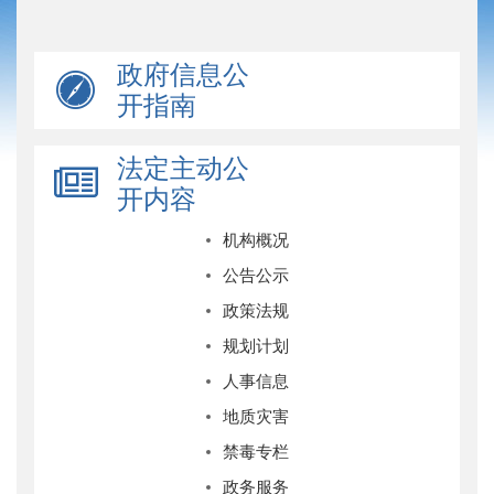
政府信息公
开指南
法定主动公
开内容
机构概况
公告公示
政策法规
规划计划
人事信息
地质灾害
禁毒专栏
政务服务