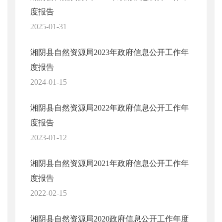
度报告
2025-01-31
湘阴县自然资源局2023年政府信息公开工作年
度报告
2024-01-15
湘阴县自然资源局2022年政府信息公开工作年
度报告
2023-01-12
湘阴县自然资源局2021年政府信息公开工作年
度报告
2022-02-15
湘阴县自然资源局2020政府信息公开工作年度