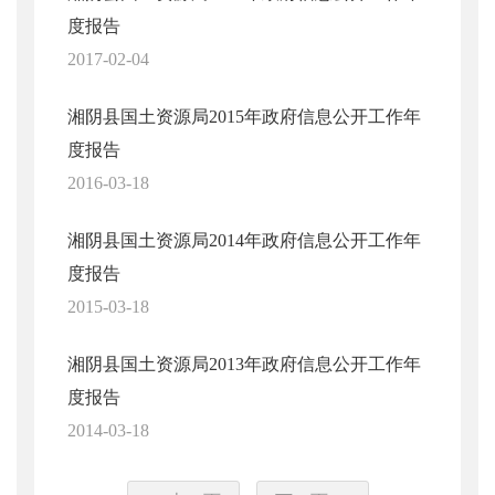
度报告
2017-02-04
湘阴县国土资源局2015年政府信息公开工作年
度报告
2016-03-18
湘阴县国土资源局2014年政府信息公开工作年
度报告
2015-03-18
湘阴县国土资源局2013年政府信息公开工作年
度报告
2014-03-18