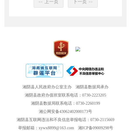
上一页
下一页
<<
>>
湘阴县人民政府办公室主办
湘阴县数据局承办
湘阴县政府办值班室联系电话：0730-2223205
湘阴县数据局联系电话：0730-2260199
湘公网安备43062402000173号
湘阴县互联网违法和不良信息举报电话：0730-2115669
举报邮箱：xywx8899@163.com
湘ICP备09009298号