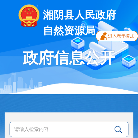
湘阴县人民政府
自然资源局
政府信息公开