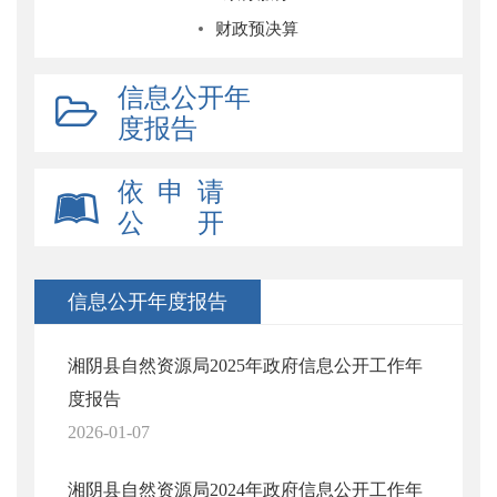
财政预决算
信息公开年
度报告
依 申 请
公 开
信息公开年度报告
湘阴县自然资源局2025年政府信息公开工作年
度报告
2026-01-07
湘阴县自然资源局2024年政府信息公开工作年