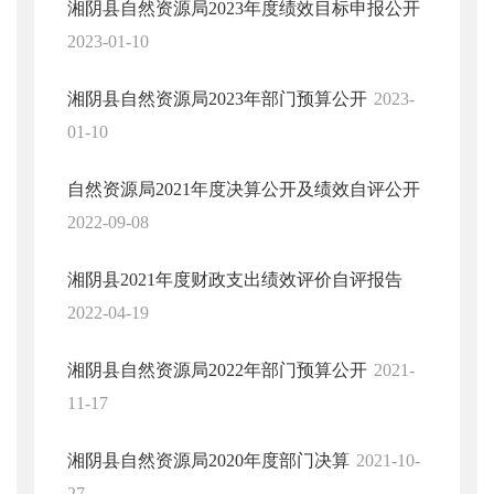
湘阴县自然资源局2023年度绩效目标申报公开
2023-01-10
湘阴县自然资源局2023年部门预算公开
2023-
01-10
自然资源局2021年度决算公开及绩效自评公开
2022-09-08
湘阴县2021年度财政支出绩效评价自评报告
2022-04-19
湘阴县自然资源局2022年部门预算公开
2021-
11-17
湘阴县自然资源局2020年度部门决算
2021-10-
27