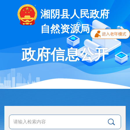
湘阴县人民政府
自然资源局
政府信息公开