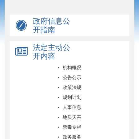
政府信息公
开指南
法定主动公
开内容
机构概况
公告公示
政策法规
规划计划
人事信息
地质灾害
禁毒专栏
政务服务