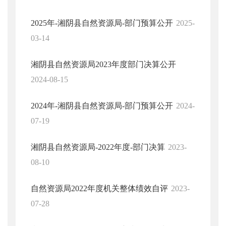
2025年-湘阴县自然资源局-部门预算公开
2025-
03-14
湘阴县自然资源局2023年度部门决算公开
2024-08-15
2024年-湘阴县自然资源局-部门预算公开
2024-
07-19
湘阴县自然资源局-2022年度-部门决算
2023-
08-10
自然资源局2022年度机关整体绩效自评
2023-
07-28