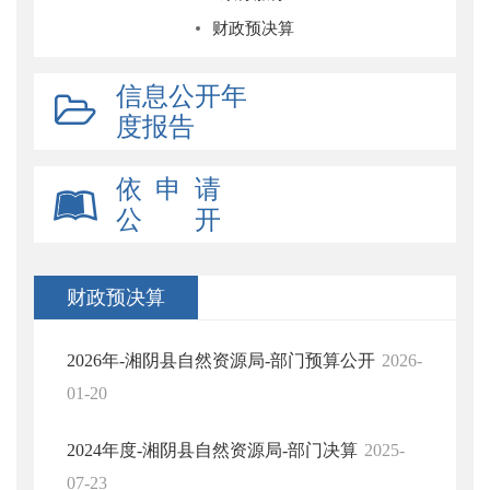
财政预决算
信息公开年
度报告
依 申 请
公 开
财政预决算
2026年-湘阴县自然资源局-部门预算公开
2026-
01-20
2024年度-湘阴县自然资源局-部门决算
2025-
07-23