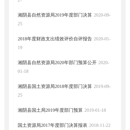
湘阴县自然资源局2019年度部门决算
2020-09-
25
2018年度财政支出绩效评价自评报告
2020-01-
19
湘阴县自然资源局2020年部门预算公开
2020-
01-18
湘阴县国土资源局2018年度部门决算
2019-09-
25
湘阴县国土局2019年度部门预算
2019-01-18
国土资源局2017年度部门决算报表
2018-11-22