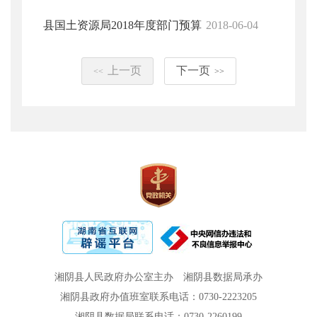
县国土资源局2018年度部门预算
2018-06-04
上一页
下一页
<<
>>
湘阴县人民政府办公室主办
湘阴县数据局承办
湘阴县政府办值班室联系电话：0730-2223205
湘阴县数据局联系电话：0730-2260199