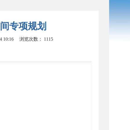
间专项规划
 10:16
浏览次数：
1115