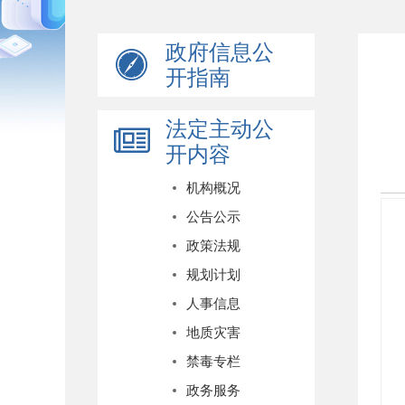
政府信息公
开指南
法定主动公
开内容
机构概况
公告公示
政策法规
规划计划
人事信息
地质灾害
禁毒专栏
政务服务