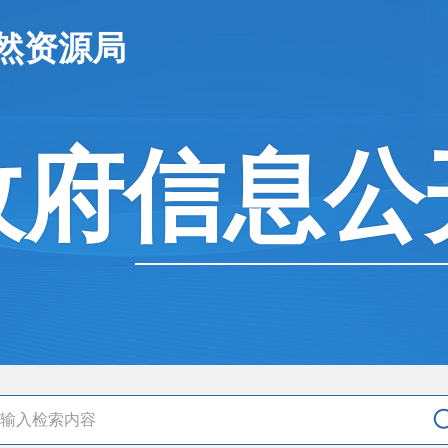
然资源局
政府信息公