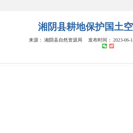
湘阴县耕地保护国土空
来源： 湘阴县自然资源局
发布时间： 2023-06-14