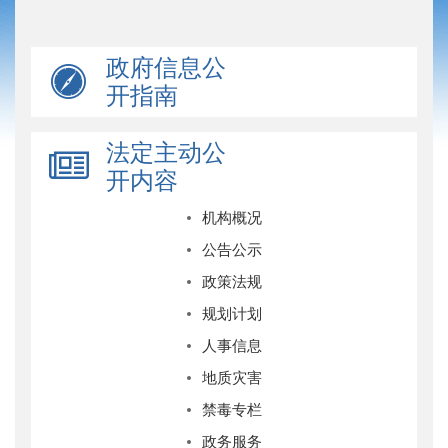
政府信息公
开指南
法定主动公
开内容
机构概况
公告公示
政策法规
规划计划
人事信息
地质灾害
禁毒专栏
政务服务