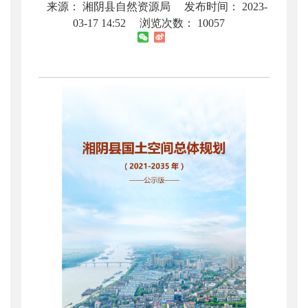
来源： 湘阴县自然资源局
发布时间： 2023-
03-17 14:52
浏览次数：
10057