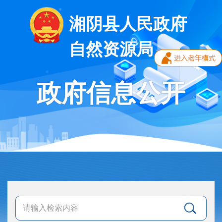
湘阴县人民政府
自然资源局
政府信息公开