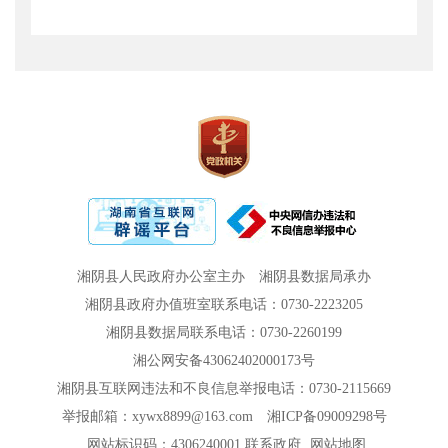
湘阴县人民政府办公室主办
湘阴县数据局承办
湘阴县政府办值班室联系电话：0730-2223205
湘阴县数据局联系电话：0730-2260199
湘公网安备43062402000173号
湘阴县互联网违法和不良信息举报电话：0730-2115669
举报邮箱：xywx8899@163.com
湘ICP备09009298号
网站标识码：4306240001
联系政府
网站地图