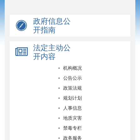
政府信息公
开指南
法定主动公
开内容
机构概况
公告公示
政策法规
规划计划
人事信息
地质灾害
禁毒专栏
政务服务