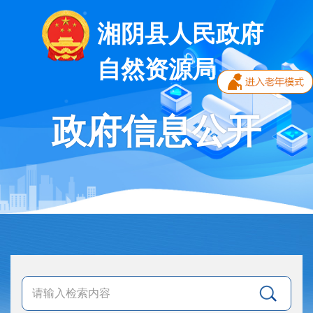
湘阴县人民政府
自然资源局
政府信息公开