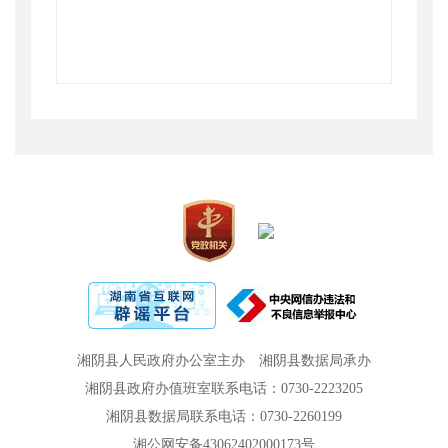
湘阴县人民政府办公室主办
湘阴县数据局承办
湘阴县政府办值班室联系电话：0730-2223205
湘阴县数据局联系电话：0730-2260199
湘公网安备43062402000173号