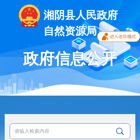
湘阴县人民政府
自然资源局
政府信息公开