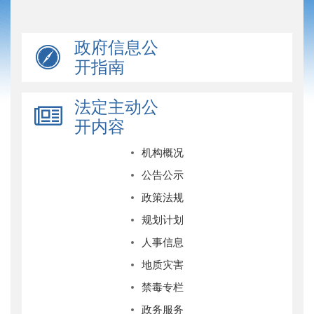
政府信息公
开指南
法定主动公
开内容
机构概况
公告公示
政策法规
规划计划
人事信息
地质灾害
禁毒专栏
政务服务