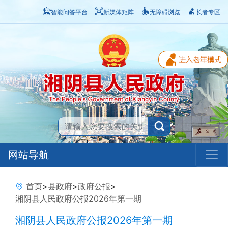
智能问答平台
新媒体矩阵
无障碍浏览
长者专区
网站导航
首页
>
县政府
>
政府公报
>
湘阴县人民政府公报2026年第一期
湘阴县人民政府公报2026年第一期