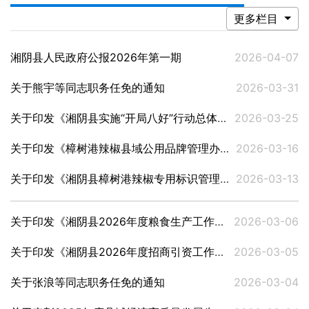
更多栏目
湘阴县人民政府公报2026年第一期
2026-04-07
关于熊宇等同志职务任免的通知
2026-03-31
关于印发《湘阴县实施“开局八好”行动总体方案》的通知
2026-03-25
关于印发《樟树港辣椒县域公用品牌管理办法》的通知
2026-03-16
关于印发《湘阴县樟树港辣椒专用标识管理办法》的通知
2026-03-13
关于印发《湘阴县2026年度粮食生产工作方案》的通知
2026-03-06
关于印发《湘阴县2026年度招商引资工作方案》的通知
2026-03-05
关于张浪等同志职务任免的通知
2026-03-04