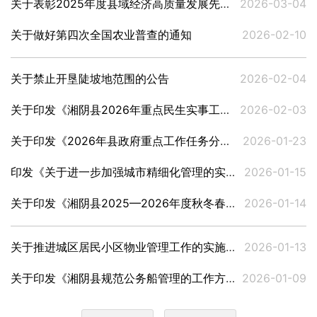
关于表彰2025年度县域经济高质量发展先进集体和先进个人表彰决定
2026-03-04
关于做好第四次全国农业普查的通知
2026-02-10
关于禁止开垦陡坡地范围的公告
2026-02-04
关于印发《湘阴县2026年重点民生实事工作目标任务》的通知
2026-02-03
关于印发《2026年县政府重点工作任务分解》的通知
2026-01-23
印发《关于进一步加强城市精细化管理的实施方案》的通知
2026-01-15
关于印发《湘阴县2025—2026年度秋冬春水利建设实施方案》的通知
2026-01-14
关于推进城区居民小区物业管理工作的实施意见
2026-01-13
关于印发《湘阴县规范公务船管理的工作方案》的通知
2026-01-09