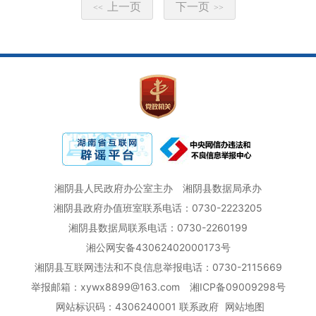
上一页
下一页
<<
>>
湘阴县人民政府办公室主办
湘阴县数据局承办
湘阴县政府办值班室联系电话：0730-2223205
湘阴县数据局联系电话：0730-2260199
湘公网安备43062402000173号
湘阴县互联网违法和不良信息举报电话：0730-2115669
举报邮箱：xywx8899@163.com
湘ICP备09009298号
网站标识码：4306240001
联系政府
网站地图