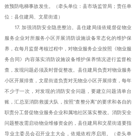
效预防电梯事故发生。（牵头单位：县市场监管局；责任单
位：县住建局、文星街道）
17. 加强消防安全隐患整治。县住建局须依规督促物业
服务企业对所服务小区开展消防设施设备常态化的维护保
养，在每月监督考核过程中，对物业服务企业按照《物业服
务合同》内容落实消防设施设备维护保养情况进行监督检
查，发现问题必须及时督促整改。县住建局负责对物业服务
小区开展排查，文星街道负责对无物业小区开展排查，每年
不少于一次，对发现的消防安全问题，要建立问题清单台
账，汇总至消防救援大队，按照“查整分离”的要求和各自的
职责分工督促物业服务企业和属地社区落实整改。消防安全
问题整改需启动物业维修资金的，县住建局和文星街道要指
导业主委员会召开业主大会，依规依程序启用。（牵头单