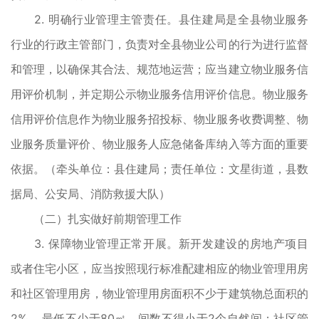
2. 明确行业管理主管责任。县住建局是全县物业服务
行业的行政主管部门，负责对全县物业公司的行为进行监督
和管理，以确保其合法、规范地运营；应当建立物业服务信
用评价机制，并定期公示物业服务信用评价信息。物业服务
信用评价信息作为物业服务招投标、物业服务收费调整、物
业服务质量评价、物业服务人应急储备库纳入等方面的重要
依据。（牵头单位：县住建局；责任单位：文星街道，县数
据局、公安局、消防救援大队）
（二）扎实做好前期管理工作
3. 保障物业管理正常开展。新开发建设的房地产项目
或者住宅小区，应当按照现行标准配建相应的物业管理用房
和社区管理用房，物业管理用房面积不少于建筑物总面积的
2‰，最低不少于80㎡，间数不得小于2个自然间；社区管