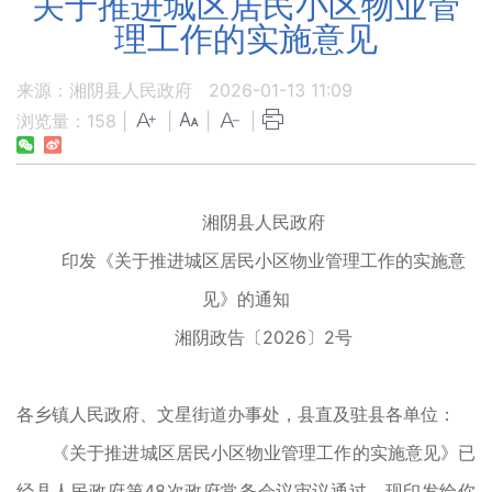
关于推进城区居民小区物业管
理工作的实施意见
来源：湘阴县人民政府
2026-01-13 11:09
浏览量：
158
|
|
|
|
湘阴县人民政府
印发《关于推进城区居民小区物业管理工作的
实施意
见》的通知
湘阴政告〔2026〕2号
各乡镇人民政府、文星街道办事处，县直及驻县各单位：
《关于推进城区居民小区物业管理工作的实施意见》已
经县人民政府第48次政府常务会议审议通过，现印发给你