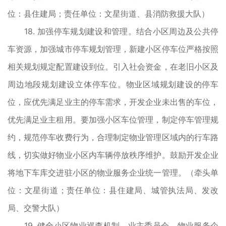
位：县住建局；责任单位：文星街道、县消防救援大队）
18. 加强停车规划建设和管理。结合小区周边及公共停
车资源，加强城市停车规划管理，新建小区停车位严格按照
相关规划规定配置建设到位。引入社会资金，在老旧小区及
周边地段规划建设立体停车位。物业区域规划建设的停车
位，应优先满足业主的停车需求，开发企业未出售的车位，
优先满足业主租用。要加强小区车位管理，制定停车管理规
约，规范停车收费行为，合理制定物业管理区域内的行车路
线，切实做好物业小区内车辆停放秩序维护。鼓励开发企业
将地下车库交进驻小区的物业服务企业统一管理。（牵头单
位：文星街道；责任单位：县住建局、城管执法局、发改
局、交警大队）
19. 健全小区物业巡查机制。业主委员会、物业服务企