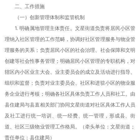
二、工作措施
（一）创新管理体制和监管机制
1. 明确属地管理主体责任。文星街道负责将居民小区管
理纳入社区管理的工作范畴，协调好社区管理服务与物业管
理服务的关系；负责居民小区的社会治理、社会保障和文明
创建等社会性事务管理；明确居民小区管理的专职机构，对
辖区内小区业主大会、业主委员会的成立及活动进行指导、
组织和监督；负责对业主委员会、社区和进驻小区的物业服
务企业进行考核；明确各社区具体负责工作人员和社工。由
县住建局与县直相关部门协同文星街道对社区具体工作人员
及社工进行统一培训、统一经费、统一管理，形成县、街
道、社区三级物业管理工作格局。（牵头单位：文星街道；
责任单位：县住建局）