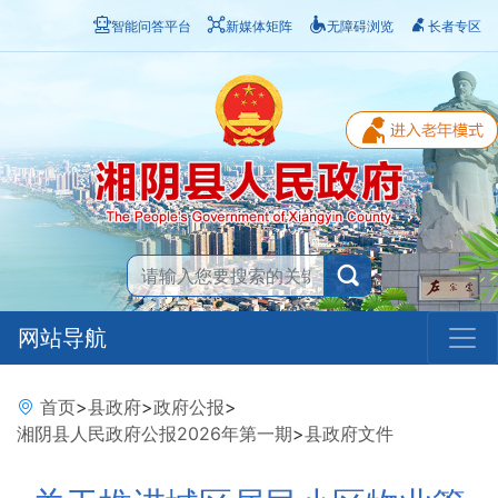
智能问答平台
新媒体矩阵
无障碍浏览
长者专区
网站导航
首页
>
县政府
>
政府公报
>
湘阴县人民政府公报2026年第一期
>
县政府文件