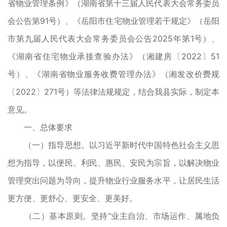
省物业管理条例》（湖南省第十三届人民代表大会常务委员
会公告第91号）、《岳阳市住宅物业管理若干规定》（岳阳
市第九届人民代表大会常务委员会公告2025年第1号）、
《湖南省住宅物业承接查验办法》（湘建房〔2022〕51
号）、《湖南省物业服务收费管理办法》（湘发改价费规
〔2022〕271号）等法律法规规定，结合我县实际，制定本
意见。
一、总体要求
（一）指导思想。以习近平新时代中国特色社会主义思
想为指导，以便民、利民、惠民、安民为宗旨，以解决物业
管理突出问题为导向，提升物业行业服务水平，让居民生活
更方便、更舒心、更安全、更美好。
（二）基本原则。坚持“业主自治、市场运作、属地负