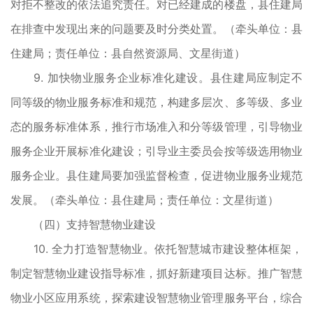
对拒不整改的依法追究责任。对已经建成的楼盘，县住建局
在排查中发现出来的问题要及时分类处置。（牵头单位：县
住建局；责任单位：县自然资源局、文星街道）
9. 加快物业服务企业标准化建设。县住建局应制定不
同等级的物业服务标准和规范，构建多层次、多等级、多业
态的服务标准体系，推行市场准入和分等级管理，引导物业
服务企业开展标准化建设；引导业主委员会按等级选用物业
服务企业。县住建局要加强监督检查，促进物业服务业规范
发展。（牵头单位：县住建局；责任单位：文星街道）
（四）支持智慧物业建设
10. 全力打造智慧物业。依托智慧城市建设整体框架，
制定智慧物业建设指导标准，抓好新建项目达标。推广智慧
物业小区应用系统，探索建设智慧物业管理服务平台，综合