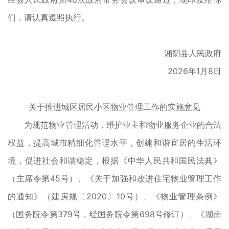
们，请认真遵照执行。
湘阴县人民政府
2026年1月8日
关于推进城区居民小区物业管理工作的实施意见
为规范物业管理活动，维护业主和物业服务企业的合法
权益，提高城市精细化管理水平，创建和谐宜居的生活环
境，促进社会和谐稳定，根据《中华人民共和国民法典》
（主席令第45号）、《关于加强和改进住宅物业管理工作
的通知》（建房规〔2020〕10号）、《物业管理条例》
（国务院令第379号，经国务院令第698号修订）、《湖南