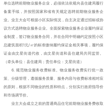
单位选聘前期物业服务企业，必须依法依规向县住建局履行
备案手续，并按照国家和省有关规定选聘前期物业服务企
业。业主大会可根据小区实际情况，自主决定通过招标或协
议方式选聘物业服务企业。全面探索物业服务企业履约保证
金制度，签订物业服务合同，并在合同中明确约定按照小区
总建筑面积1元/㎡的标准缴纳履约保证金相关事项，履约保
证金由文星街道代收，由文星街道和县住建局共同监管。
（牵头单位：县住建局；责任单位：文星街道）
6. 规范物业服务收费标准。物业服务收费实行统一政
策、分级管理，遵循服务质量、服务内容与收费标准相对应
的原则，根据不同物业的性质和特点，分别实行政府指导价
和市场调节价。
业主大会成立之前的普通商品住宅前期物业服务费收取