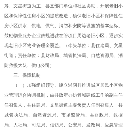
筹、文星街道为主、县直部门单位和社区协助，开展老旧小
区和保障性住房小区的提质改造，确保老旧小区和保障性住
房小区供水、供电、供气、消防和安防等设施的基本达标。
鼓励物业服务企业依规进驻在管项目周边老旧小区，逐步实
现老旧小区物业管理全覆盖。（牵头单位：县住建局、文星
街道；责任单位：县财政局、城管执法局、自然资源局、消
防救援大队、供电公司）
三、保障机制
（一）加强组织领导。建立湘阴县推进城区居民小区物
业管理综合协调机制，由县政府办协管城建线工作的副主任
任召集人，县住建局、文星街道主要负责人任副召集人，县
城管执法局、自然资源局、市场监管局、县财政局、数据
局、人社局、司法局、信访局、公安局、发改局、应急管理