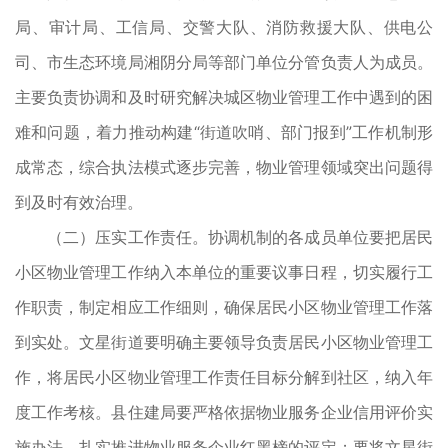
局、审计局、工信局、交警大队、消防救援大队、供电公
司、市生态环境局湘阴分局等部门单位分管负责人为成员。
主要负责协调和及时研究解决城区物业管理工作中遇到的困
难和问题，着力推动构建“街道吹哨、部门报到”工作机制形
成常态，综合执法模式逐步完善，物业管理领域突出问题得
到及时有效治理。
（二）压实工作责任。协调机制的各成员单位要把居民
小区物业管理工作纳入本单位的重要议事日程，切实履行工
作职责，制定相应工作细则，确保居民小区物业管理工作落
到实处。文星街道要明确主要领导负责居民小区物业管理工
作，将居民小区物业管理工作责任目标分解到社区，纳入年
度工作考核。县住建局要严格依据物业服务企业信用评价实
施办法，扎实推进物业服务企业红黑榜的评定；要将文星街