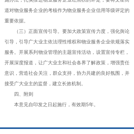
道对物业服务企业的考核作为物业服务企业信用等级评定的
重要依据。
（三）正面宣传引导。要加大政策宣传力度，强化舆论
引导，引导广大业主依法理性维权和物业服务企业依规落实
服务。开展系列物业管理的主题宣传活动，设置宣传专栏，
开展深度报道，让广大业主和社会各界了解政策，增强责任
意识，营造社会关注，群众支持，协力共建的良好氛围，并
接受广大业主的监督，建立长效机制。
四、附则
本意见自印发之日起施行，有效期5年。