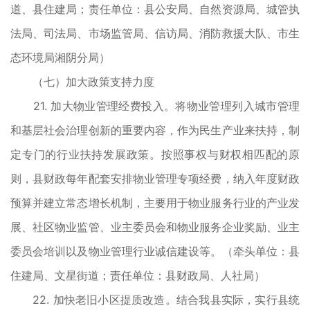
道、县住建局；责任单位：县公安局、自然资源局、城管执
法局、司法局、市场监管局、信访局、消防救援大队、市生
态环境局湘阴分局）
（七）加大政策支持力度
21. 加大物业管理经费投入。将物业管理列入城市管理
和基层社会治理创新的重要内容，作为民生产业来扶持，制
定专门的行业扶持发展政策。按照事权与财权相匹配的原
则，县财政每年配套安排物业管理专项经费，纳入年度财政
预算并建立常态增长机制，主要用于物业服务行业的产业发
展、社区物业监管、业主委员会和物业服务企业奖励、业主
委员会培训以及物业管理行业诚信建设等。（牵头单位：县
住建局、文星街道；责任单位：县财政局、人社局）
22. 加快老旧小区提质改造。结合我县实际，实行县统