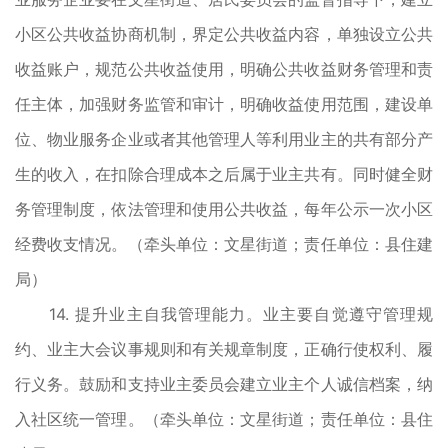
小区公共收益协商机制，界定公共收益内容，单独设立公共
收益账户，规范公共收益使用，明确公共收益财务管理和责
任主体，加强财务监管和审计，明确收益使用范围，建设单
位、物业服务企业或者其他管理人等利用业主的共有部分产
生的收入，在扣除合理成本之后属于业主共有。同时健全财
务管理制度，依法管理和使用公共收益，每年公示一次小区
经费收支情况。（牵头单位：文星街道；责任单位：县住建
局）
14. 提升业主自我管理能力。业主要自觉遵守管理规
约、业主大会议事规则和有关规章制度，正确行使权利、履
行义务。鼓励和支持业主委员会建立业主个人诚信档案，纳
入社区统一管理。（牵头单位：文星街道；责任单位：县住