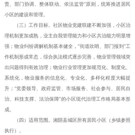
责、部门协调、整体联动、依法监管”原则，统筹推进居民
小区的建设和管理。
（三）工作目标。社区物业党建联建不断加强，小区治
理机制更加成熟，业主自我管理能力和小区共治能力明显增
强；物业纠纷调解机制基本健全，“街道吹哨、部门报到”工
作机制形成常态，综合执法模式逐步完善，物业管理领域突
出问题得到有效治理；物业行业管理更加规范化、制度化、
系统化，物业服务的信息化、专业化、多样化程度大幅提
升；“党委领导、政府监管、市场服务、社会参与、居民自
治、科技支撑、法治保障”的小区现代治理工作格局基本形
成。
（四）适用范围。湘阴县城区所有居民小区（乡镇参照
执行）。