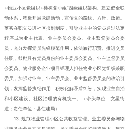
+物业小区党组织+楼栋党小组”四级组织架构。建立健全联
动体系，积极开展党建活动，宣传党的路线、方针、政策。
落实在职党员进社区报到制度，引导业主中的党员通过法定
程序成为业主代表、业主委员会委员、业主监督委员会委
员，充分发挥党员先锋模范作用，依法履行职责。推进交叉
任职，鼓励具有党员身份的业主委员会委员、业主监督委员
会委员、物业服务企业项目经理人担任物业小区党组织兼职
委员，加强对业主、业主委员会、业主监督委员会的政治引
领，发挥监督执纪作用，积极化解矛盾纠纷，实现业主自治
和小区建设、社区治理的有机统一。（牵头单位：文星街
道；责任单位：县住建局）
13. 规范物业管理小区公共收益管理。业主委员会与物
业服务企业要在文星街道、居民委员会的监督指导下，建立