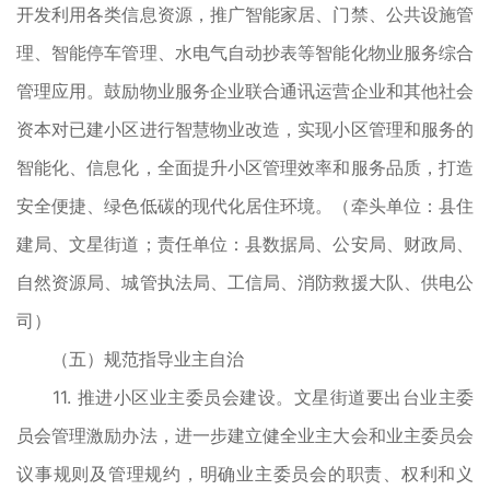
开发利用各类信息资源，推广智能家居、门禁、公共设施管
理、智能停车管理、水电气自动抄表等智能化物业服务综合
管理应用。鼓励物业服务企业联合通讯运营企业和其他社会
资本对已建小区进行智慧物业改造，实现小区管理和服务的
智能化、信息化，全面提升小区管理效率和服务品质，打造
安全便捷、绿色低碳的现代化居住环境。（牵头单位：县住
建局、文星街道；责任单位：县数据局、公安局、财政局、
自然资源局、城管执法局、工信局、消防救援大队、供电公
司）
（五）规范指导业主自治
11. 推进小区业主委员会建设。文星街道要出台业主委
员会管理激励办法，进一步建立健全业主大会和业主委员会
议事规则及管理规约，明确业主委员会的职责、权利和义