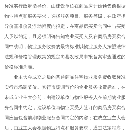
标准实行政府指导价。由建设单位在商品房开始预售前根据
物业特点和服务要求，选择服务项目、服务等级，在政府指
导价基准价及浮动幅度内拟定，在商品房买卖合同中与买受
人予以约定，且必须明确告知物业买受人及在商品房买卖合
同中载明，物业服务收费的最终标准以物业服务人按照法律
法规和价格管理政策的规定向县发改局申报备案审查通过的
价格标准为准。
业主大会成立之后的普通商品住宅物业服务费收取标准
实行市场调节价。实行市场调节价的物业服务收费标准，在
未成立业主大会前，由建设单位与物业服务人在前期物业服
务合同中约定，建设单位与物业买受人签订的商品房买卖合
同应当包含前期物业服务合同约定的内容；在成立业主大会
后，由业主大会根据物业特点和服务要求，通过法定程序，