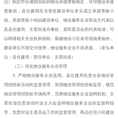
法》制定符合湘阴实际的物业承接查验规定，住宅物业承接
查验前，县住建局应当督促建设单位牵头成立承接查验小
组。承接查验小组由建设单位、物业服务企业和业主代表以
及县住建局、文星街道办事处、居民委员会的代表组成；可
以聘请相关专业机构协助。新建物业小区未经现场查验的，
建设单位不得交付使用，物业服务企业不得承接。（牵头单
位：县住建局；责任单位：文星街道）
（三）优化物业服务企业管理
5. 严格物业服务企业选用。县住建局负责全县物业管
理招投标活动的监督管理，加强物业管理招投标监管，规范
物业管理招投标市场秩序，完善物业服务企业选聘机制。文
星街道负责加强对业主大会选聘物业服务企业的监督和指
导，负责对业主委员会工作的监督管理。商品住宅小区建设