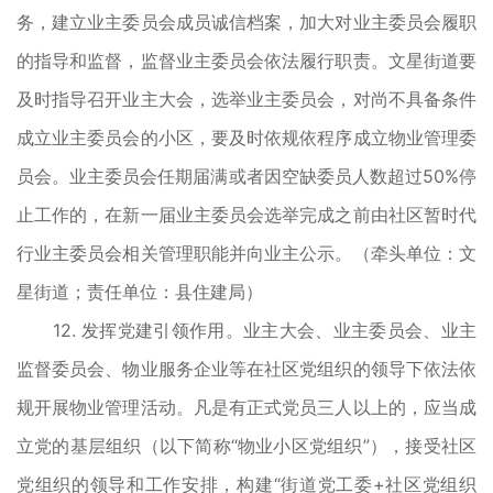
务，建立业主委员会成员诚信档案，加大对业主委员会履职
的指导和监督，监督业主委员会依法履行职责。文星街道要
及时指导召开业主大会，选举业主委员会，对尚不具备条件
成立业主委员会的小区，要及时依规依程序成立物业管理委
员会。业主委员会任期届满或者因空缺委员人数超过50%停
止工作的，在新一届业主委员会选举完成之前由社区暂时代
行业主委员会相关管理职能并向业主公示。（牵头单位：文
星街道；责任单位：县住建局）
12. 发挥党建引领作用。业主大会、业主委员会、业主
监督委员会、物业服务企业等在社区党组织的领导下依法依
规开展物业管理活动。凡是有正式党员三人以上的，应当成
立党的基层组织（以下简称“物业小区党组织”），接受社区
党组织的领导和工作安排，构建“街道党工委+社区党组织