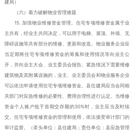
建局）
（六）着力破解物业管理难题
15. 加强物业维修资金管理。住宅专项维修资金属于业
主共有，经业主共同决定，可以用于电梯、屋顶、外墙、无
障碍设施等共有部分的维修、更新和改造。物业服务企业应
当定期将住宅专项维修资金的筹集和使用情况等向业主公
开，并向业主大会、业主委员会报告。紧急情况下需要维修
建筑物及其附属设施的，业主、业主委员会和物业服务企业
可以依法申请使用住宅专项维修资金。县住建局应当会同相
关部门对应急维修的必要性、费用合理性进行认定。当维修
资金个人账户低于首期交存额的30%时，业主应当及时续
交。住宅专项维修资金的管理和使用，依法接受审计部门的
审计监督。（牵头单位：县住建局；责任单位：县应急管理