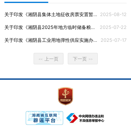
关于印发《湘阴县集体土地征收房票安置暂行办法》的通知
2025-08-12
关于印发《湘阴县2025年地方临时储备粮收购处置方案》的通知
2025-07-22
关于印发《湘阴县工业用地弹性供应实施办法》的通知
2025-07-17
上一页
下一页
<<
>>