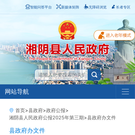
智能问答平台
新媒体矩阵
无障碍浏览
长者专区
网站导航
首页
>
县政府
>
政府公报
>
湘阴县人民政府公报2025年第三期
>
县政府办文件
县政府办文件