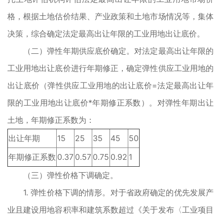
格，根据土地估价结果、产业政策和土地市场情况等，集体
决策，综合确定法定最高出让年限的工业用地出让底价。
（二）弹性年期供应底价确定。对法定最高出让年限的
工业用地出让底价进行年期修正，确定弹性供应工业用地的
出让底价（弹性供应工业用地的出让底价=法定最高出让年
限的工业用地出让底价*年期修正系数）。对弹性年期出让
土地，年期修正系数为：
出让年期
15
25
35
45
50
年期修正系数
0.37
0.57
0.75
0.92
1
（三）弹性价格下调确定。
1. 弹性价格下调的情形。对于省政府确定的优先发展产
业且建设用地容积率和建筑系数超过《关于发布〈工业项目