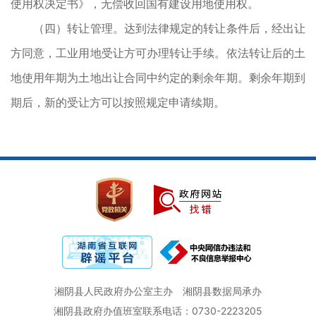
使用权决定书》，无偿收回国有建设用地使用权。
（四）转让管理。达到法律规定的转让条件后，经出让
方同意，工业用地受让方可办理转让手续。依法转让后的土
地使用年期为土地出让合同中约定的剩余年期。剩余年期到
期后，新的受让方可以按照规定申请续期。
湘阴县人民政府办公室主办
湘阴县数据局承办
湘阴县政府办值班室联系电话：0730-2223205