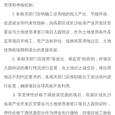
管理和考核机制。
1. 各相关部门应明确工业用地的投入产出、节能环保、
促进就业等约束性指标，由高新区或长沙临港产业开发区管
委会与土地使用者签订项目入园协议，作为土地使用条件及
监管项目开竣工、投产达标评估、低效闲置用地认定、土地
使用权续期和退出的直接依据。
2. 各相关部门应按照“谁提出、谁监管”的原则，对项目
入园协议的履行情况进行监督，在土地出让成交后，项目用
地达不到约定要求的，各相关部门应按职能分工依法依约进
行处置，确保项目合理高效开发利用。
3. 享受弹性价格下调政策优惠的项目，高新区或长沙
临港产业开发区管委会与土地使用者签订项目入园协议时，
弹性价格下调优惠部分作为押金先行缴纳，待项目竣工验收