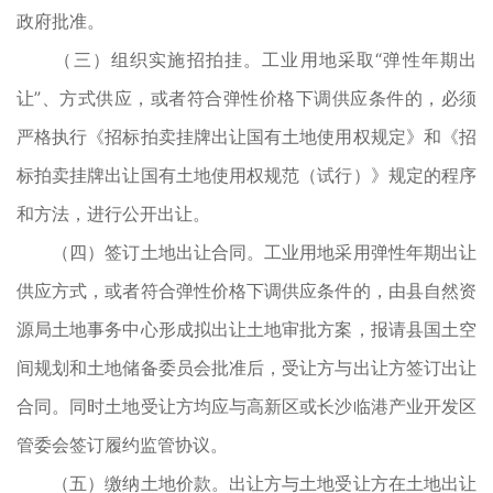
政府批准。
（三）组织实施招拍挂。工业用地采取“弹性年期出
让”、方式供应，或者符合弹性价格下调供应条件的，必须
严格执行《招标拍卖挂牌出让国有土地使用权规定》和《招
标拍卖挂牌出让国有土地使用权规范（试行）》规定的程序
和方法，进行公开出让。
（四）签订土地出让合同。工业用地采用弹性年期出让
供应方式，或者符合弹性价格下调供应条件的，由县自然资
源局土地事务中心形成拟出让土地审批方案，报请县国土空
间规划和土地储备委员会批准后，受让方与出让方签订出让
合同。同时土地受让方均应与高新区或长沙临港产业开发区
管委会签订履约监管协议。
（五）缴纳土地价款。出让方与土地受让方在土地出让