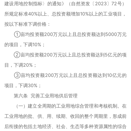
建设用地控制指标〉的通知》（自然资发〔2023〕72号）
所规定标准40%以上、总投资额增加10%以上的工业项目，
按以下标准下调价格：
①亩均投资额200万元以上且总投资额达到5000万元
的项目，下调10%；
②亩均投资额200万元以上且总投资额达到5亿元的项
目，下调20%；
③亩均投资额200万元以上且总投资额达到10亿元的
项目，下调30%；
第六条 完善工业用地供后管理
（一）建立全周期的工业用地综合管理和考核机制。在
工业用地的批、供、用、续期、收回的整个周期里，形成前
后衔接的包括土地经济、社会、生态等多种资源属性的综合