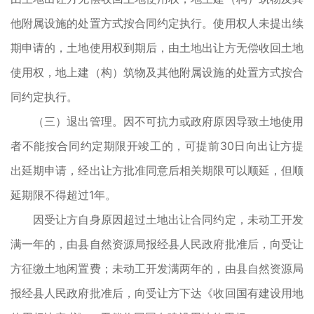
他附属设施的处置方式按合同约定执行。使用权人未提出续
期申请的，土地使用权到期后，由土地出让方无偿收回土地
使用权，地上建（构）筑物及其他附属设施的处置方式按合
同约定执行。
（三）退出管理。因不可抗力或政府原因导致土地使用
者不能按合同约定期限开竣工的，可提前30日向出让方提
出延期申请，经出让方批准同意后相关期限可以顺延，但顺
延期限不得超过1年。
因受让方自身原因超过土地出让合同约定，未动工开发
满一年的，由县自然资源局报经县人民政府批准后，向受让
方征缴土地闲置费；未动工开发满两年的，由县自然资源局
报经县人民政府批准后，向受让方下达《收回国有建设用地