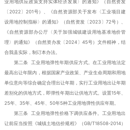
业用地供应政策支持实体经济发展〉的通知》（自然资发
〔2022〕201号）、《自然资源部关于发布〈工业项目建
设用地控制指标〉的通知》（自然资发〔2023〕72号）、
《自然资源部办公厅〈关于加强城镇建设用地基准地价管
理〉的通知》（自然资办发〔2024〕45号）文件精神，结
合我县实际，制订本办法。
第二条 工业用地弹性年期供应方式。在工业用地法定
最高出让年限内，根据国家产业政策、产业生命周期和用地
单位意向等综合确定合理出让年期，实行工业用地出让年期
差别化的供地方式，即弹性年期出让供地方式。设置15年、
25年、35年、45年、50年5种工业用地弹性供应年期。
第三条 工业用地弹性价格下调供应条件。工业用地出
让前应当按照《城镇土地估价规程》（GB/T18508-2014）