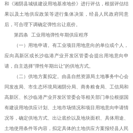
和《湘阴县城镇建设用地基准地价》进行评估，根据评估结
果以及土地供应政策等进行集体决策，经县人民政府同意
后，可合理下调确定弹性出让底价。
第四条 工业用地弹性年期供应程序
（一）用地申请。有工业项目用地意向的单位或个人，
应向高新区或长沙临港产业开发区管委会提出用地意向申
请，自主选择“弹性年期出让”的供地方式。
（二）供地方案拟定。由县自然资源局土地事务中心会
同发改局、市生态环境局湘阴分局、商务粮食局、工信局和
高新区、长沙临港产业开发区管委会等相关部门单位根据国
有建设用地供应计划、土地市场情况和项目用地意向申请情
况等，确定供地方式、出让底价以及地块面积、具体用途、
土地使用条件等内容，拟定具体的土地供应方案报经县人民