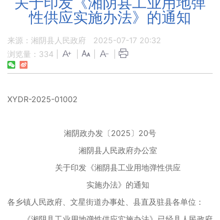
关于印发《湘阴县工业用地弹
性供应实施办法》的通知
来源：湘阴县人民政府
2025-07-17 20:32
浏览量：
334
|
|
|
|
XYDR-2025-01002
湘阴政办发〔2025〕20号
湘阴县人民政府办公室
关于印发《湘阴县工业用地弹性供应
实施办法》的通知
各乡镇人民政府、文星街道办事处、县直及驻县各单位：
《湘阴县工业用地弹性供应实施办法》已经县人民政府