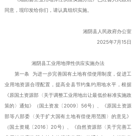
同意，现印发给你们，请认真组织实施。
湘阴县人民政府办公室
2025年7月15日
湘阴县工业用地弹性供应实施办法
第一条 为进一步完善国有土地有偿使用制度，促进工
业用地资源合理配置，提高全县节约集约用地水平，根据
《原国土资源部〈关于调整工业用地出让最低价标准实施政
策的〉通知》（国土资发〔2009〕56号）、《原国土资源
部等八部委〈关于扩大国有土地有偿使用范围〉的意见》
（国土资规〔2016〕20号）、《自然资源部〈关于完善工