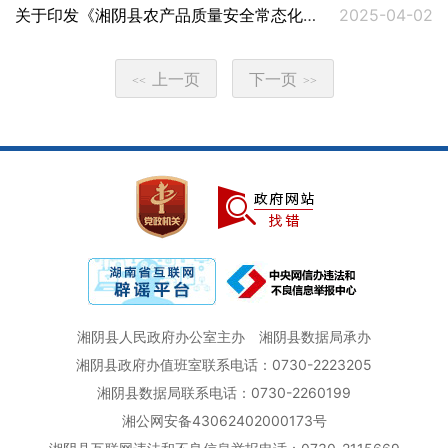
关于印发《湘阴县农产品质量安全常态化监管工作意见》的通知
2025-04-02
上一页
下一页
<<
>>
湘阴县人民政府办公室主办
湘阴县数据局承办
湘阴县政府办值班室联系电话：0730-2223205
湘阴县数据局联系电话：0730-2260199
湘公网安备43062402000173号