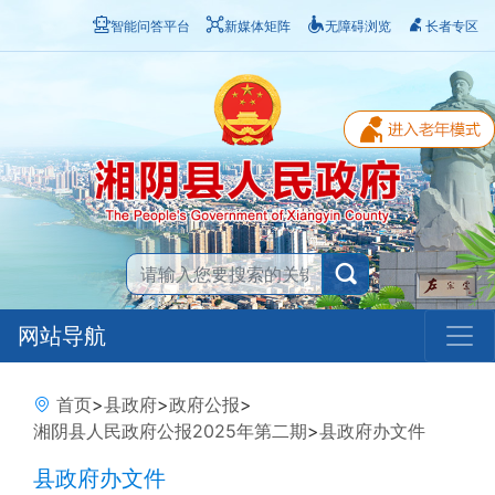
智能问答平台
新媒体矩阵
无障碍浏览
长者专区
网站导航
首页
>
县政府
>
政府公报
>
湘阴县人民政府公报2025年第二期
>
县政府办文件
县政府办文件