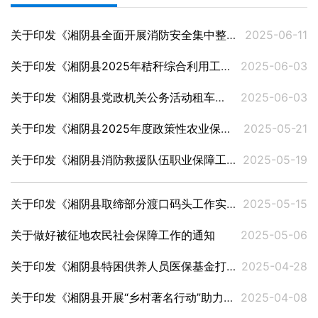
关于印发《湘阴县全面开展消防安全集中整治工作实施方案》的通知
2025-06-11
关于印发《湘阴县2025年秸秆综合利用工作实施方案》的通知
2025-06-03
关于印发《湘阴县党政机关公务活动租车管理实施办法》的通知
2025-06-03
关于印发《湘阴县2025年度政策性农业保险工作实施方案》的通知
2025-05-21
关于印发《湘阴县消防救援队伍职业保障工作机制》的通知
2025-05-19
关于印发《湘阴县取缔部分渡口码头工作实施方案》的通知
2025-05-15
关于做好被征地农民社会保障工作的通知
2025-05-06
关于印发《湘阴县特困供养人员医保基金打包支付试点工作实施方案》的通知
2025-04-28
关于印发《湘阴县开展“乡村著名行动”助力乡村振兴实施方案》的通知
2025-04-08