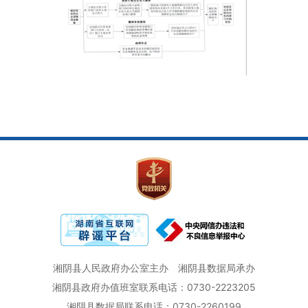
湘阴县人民政府办公室主办
湘阴县数据局承办
湘阴县政府办值班室联系电话：0730-2223205
湘阴县数据局联系电话：0730-2260199