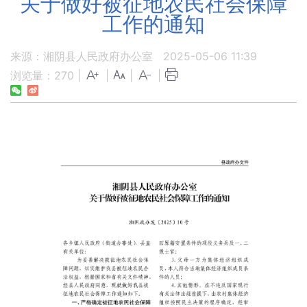
关于做好被征地农民社会保障
工作的通知
来源：湘阴县人民政府办公室
2025-05-06 11:39
浏览量：
270
|
|
|
|