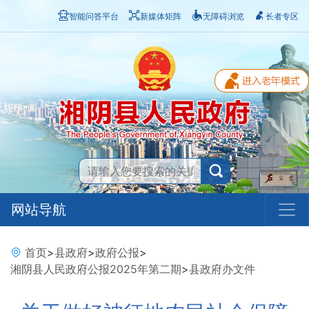
智能问答平台
新媒体矩阵
无障碍浏览
长者专区
网站导航
首页
>
县政府
>
政府公报
>
湘阴县人民政府公报2025年第二期
>
县政府办文件