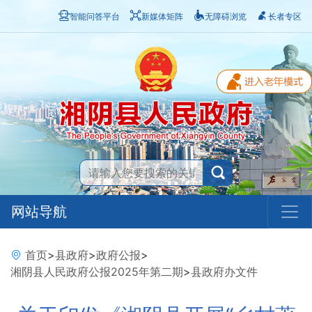
智能问答平台
新媒体矩阵
无障碍浏览
长者专区
网站导航
首页
>
县政府
>
政府公报
>
湘阴县人民政府公报2025年第二期
>
县政府办文件