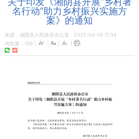
关于印发《湘阴县开展“乡村著
名行动”助力乡村振兴实施方
案》的通知
来源：湘阴县人民政府办公室
2025-04-08 11:34
浏览量：
106
|
|
|
|