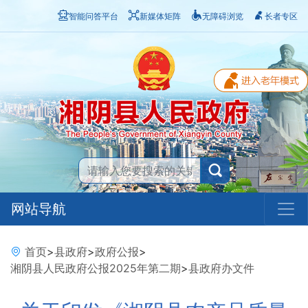
智能问答平台
新媒体矩阵
无障碍浏览
长者专区
网站导航
首页
>
县政府
>
政府公报
>
湘阴县人民政府公报2025年第二期
>
县政府办文件