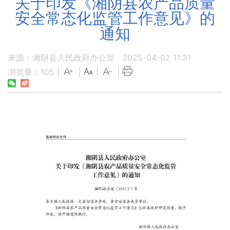
关于印发《湘阴县农产品质量
安全常态化监管工作意见》的
通知
来源：湘阴县人民政府办公室
2025-04-02 11:31
浏览量：
105
|
|
|
|