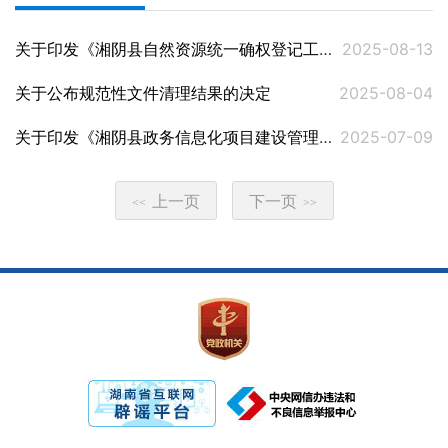
关于印发《湘阴县自然资源统一确权登记工作实施方案》的通知
2025-08-13
关于公布规范性文件清理结果的决定
2025-08-04
关于印发《湘阴县政务信息化项目建设管理办法》的通知
2025-07-09
上一页
下一页
<<
>>