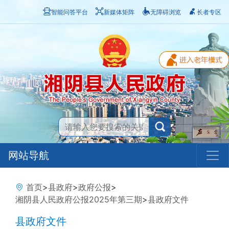
智能问答平台
新媒体矩阵
无障碍浏览
长者专区
网站导航
首页
>
县政府
>
政府公报
>
湘阴县人民政府公报2025年第三期
>
县政府文件
县政府文件