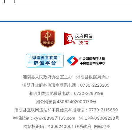
湘阴县人民政府办公室主办
湘阴县数据局承办
湘阴县政府办值班室联系电话：0730-2223205
湘阴县数据局联系电话：0730-2260199
湘公网安备43062402000173号
湘阴县互联网违法和不良信息举报电话：0730-2115669
举报邮箱：xywx8899@163.com
湘ICP备09009298号
网站标识码：4306240001
联系政府
网站地图