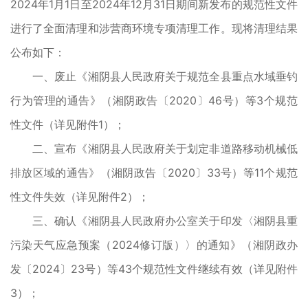
2024年1月1日至2024年12月31日期间新发布的规范性文件
进行了全面清理和涉营商环境专项清理工作。现将清理结果
公布如下：
一、废止《湘阴县人民政府关于规范全县重点水域垂钓
行为管理的通告》（湘阴政告〔2020〕46号）等3个规范
性文件（详见附件1）；
二、宣布《湘阴县人民政府关于划定非道路移动机械低
排放区域的通告》（湘阴政告〔2020〕33号）等11个规范
性文件失效（详见附件2）；
三、确认《湘阴县人民政府办公室关于印发〈湘阴县重
污染天气应急预案（2024修订版）〉的通知》（湘阴政办
发〔2024〕23号）等43个规范性文件继续有效（详见附件
3）；