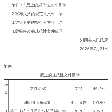
附件：1.废止的规范性文件目录
2.宣布失效的规范性文件目录
3.继续有效的规范性文件目录
4.需要修改的规范性文件目录
湘阴县人民政府
2025年7月31日
附件1
废止的规范性文件目录
序
文件名称
文号
登记号
号
湘阴县人民政府
湘阴政告
XYDR-
1
关于规范全县重点水域垂钓行为
〔2020〕
2020-