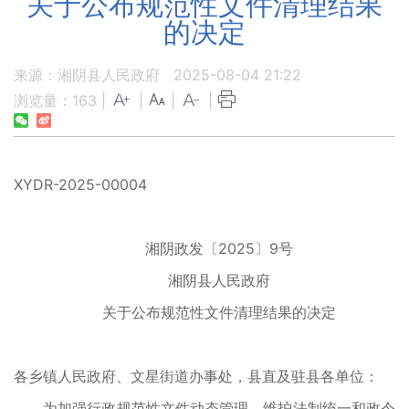
关于公布规范性文件清理结果
的决定
来源：湘阴县人民政府
2025-08-04 21:22
浏览量：
163
|
|
|
|
XYDR-2025-00004
湘阴政发〔2025〕9号
湘阴县人民政府
关于公布规范性文件清理结果的决定
各乡镇人民政府、文星街道办事处，县直及驻县各单位：
为加强行政规范性文件动态管理，维护法制统一和政令