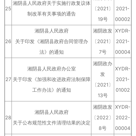
湘阴县人民政府关于实施行政复议体
25
〔2021〕
2021-
制改革有关事项的通告
19号
00002
湘阴县人民政府
湘阴政发
XYDR-
26
关于印发《湘阴县政府合同管理办
〔2021〕
2021-
法》的通知
7号
00004
湘阴政办
湘阴县人民政府办公室
XYDR-
发
27
关于印发《加强和改进政府法制保障
2021-
〔2021〕
工作办法》的通知
01002
13号
湘阴政发
XYDR-
湘阴县人民政府
28
〔2022〕
2022-
关于公布规范性文件清理结果的决定
8号
00004