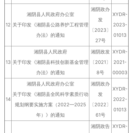
湘阴政办
湘阴县人民政府办公室
XYDR-
发
12
关于印发《湘阴县公路养护工程管理
2023-
〔2023〕
办法》的通知
01013
27号
湘阴县人民政府
湘阴政发
XYDR-
13
关于印发《湘阴县科技创新基金管理
〔2021〕
2021-
办法》的通知
8号
00003
湘阴县人民政府办公室
湘阴政办
XYDR-
关于印发《湘阴县全民科学素质行动
发
14
2022-
规划纲要实施方案（2022—2025
〔2022〕
01013
年）》的通知
61号
湘阴政告
XYDR-