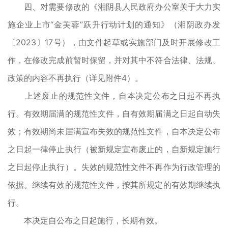
四、对需要修改的《湘阴县人民政府办公室关于大力实
施企业上市“金芙蓉”跃升行动计划的通知》（湘阴政办发
〔2023〕17号），由文件起草或实施部门及时开展修改工
作，在修改完成前暂时保留，并对其中不符合法律、法规、
政策的内容不再执行（详见附件4）。
上述废止的规范性文件，自本决定公布之日起不再执
行。有效期届满的规范性文件，自有效期届满之日起自动失
效；有效期尚未届满宣布失效的规范性文件，自本决定公布
之日起一律停止执行（被新规定宣布废止的，自新规定施行
之日起停止执行）。失效的规范性文件不再作为行政管理的
依据。继续有效的规范性文件，按其所规定的有效期继续执
行。
本决定自公布之日起施行，长期有效。