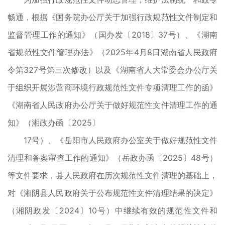
畅通，根据《国务院办公厅关于加强行政规范性文件制定和
监督管理工作的通知》（国办发〔2018〕37号）、《湖南
省规范性文件管理办法》（2025年4月8日湖南省人民政府
令第327号第三次修改）以及《湖南省人大常委会办公厅关
于组织开展涉营商环境行政规范性文件专项清理工作的函》
《湖南省人民政府办公厅关于做好规范性文件清理工作的通
知》（湘政办函〔2025〕
17号）、《岳阳市人民政府办公室关于做好规范性文件
清理和备案审查工作的通知》（岳政办函〔2025〕48号）
等文件要求，县人民政府在历次规范性文件清理的基础上，
对《湘阴县人民政府关于公布规范性文件清理结果的决定》
（湘阴政发〔2024〕10号）中继续有效的规范性文件和