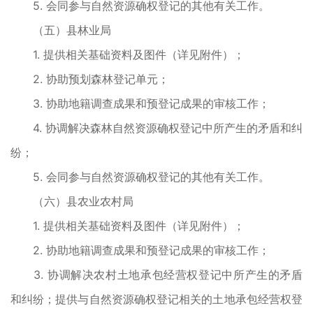
5. 会同参与自然资源确权登记的其他有关工作。
（五）县林业局
1. 提供相关基础资料及图件（详见附件）；
2. 协助预划森林登记单元；
3. 协助地籍调查成果和预登记成果的审核工作；
4. 协调解决森林自然资源确权登记中所产生的矛盾和纠
纷；
5. 会同参与自然资源确权登记的其他有关工作。
（六）县农业农村局
1. 提供相关基础资料及图件（详见附件）；
2. 协助地籍调查成果和预登记成果的审核工作；
3. 协调解决农村土地承包经营权登记中所产生的矛盾
和纠纷；提供与自然资源确权登记相关的土地承包经营权登