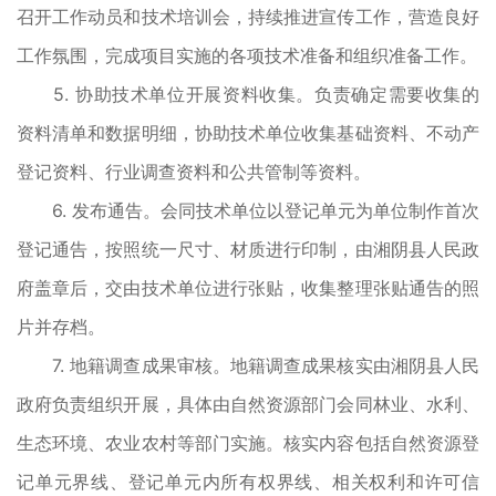
召开工作动员和技术培训会，持续推进宣传工作，营造良好
工作氛围，完成项目实施的各项技术准备和组织准备工作。
5. 协助技术单位开展资料收集。负责确定需要收集的
资料清单和数据明细，协助技术单位收集基础资料、不动产
登记资料、行业调查资料和公共管制等资料。
6. 发布通告。会同技术单位以登记单元为单位制作首次
登记通告，按照统一尺寸、材质进行印制，由湘阴县人民政
府盖章后，交由技术单位进行张贴，收集整理张贴通告的照
片并存档。
7. 地籍调查成果审核。地籍调查成果核实由湘阴县人民
政府负责组织开展，具体由自然资源部门会同林业、水利、
生态环境、农业农村等部门实施。核实内容包括自然资源登
记单元界线、登记单元内所有权界线、相关权利和许可信