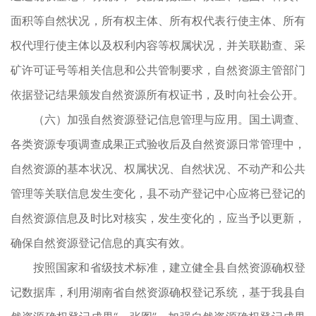
面积等自然状况，所有权主体、所有权代表行使主体、所有
权代理行使主体以及权利内容等权属状况，并关联勘查、采
矿许可证号等相关信息和公共管制要求，自然资源主管部门
依据登记结果颁发自然资源所有权证书，及时向社会公开。
（六）加强自然资源登记信息管理与应用。国土调查、
各类资源专项调查成果正式验收后及自然资源日常管理中，
自然资源的基本状况、权属状况、自然状况、不动产和公共
管理等关联信息发生变化，县不动产登记中心应将已登记的
自然资源信息及时比对核实，发生变化的，应当予以更新，
确保自然资源登记信息的真实有效。
按照国家和省级技术标准，建立健全县自然资源确权登
记数据库，利用湖南省自然资源确权登记系统，基于我县自