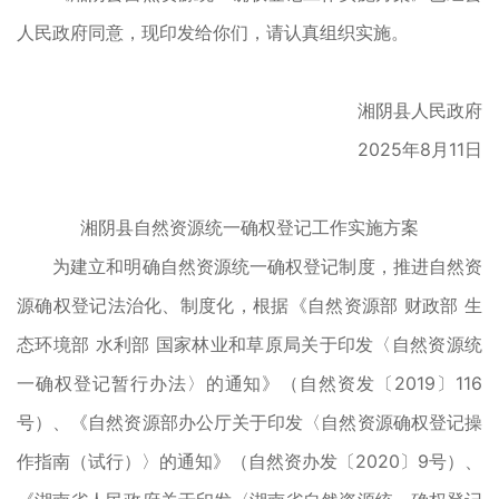
人民政府同意，现印发给你们，请认真组织实施。
湘阴县人民政府
2025年8月11日
湘阴县自然资源统一确权登记工作
实
施
方
案
为建立和明确自然资源统一确权登记制度，推进自然资
源确权登记法治化、制度化，根据《自然资源部 财政部 生
态环境部 水利部 国家林业和草原局关于印发〈自然资源统
一确权登记暂行办法〉的通知》（自然资发〔2019〕116
号）、《自然资源部办公厅关于印发〈自然资源确权登记操
作指南（试行）〉的通知》（自然资办发〔2020〕9号）、