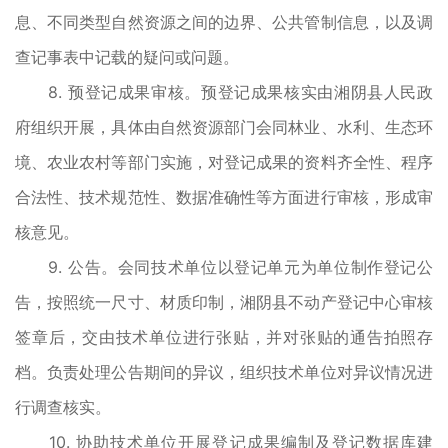
息、不同类型自然资源之间的边界、公共管制信息，以及调
查记事表中记载的疑问或问题。
8. 预登记成果审核。预登记成果核实由湘阴县人民政
府组织开展，具体由自然资源部门会同林业、水利、生态环
境、农业农村等部门实施，对登记成果的资料齐全性、程序
合法性、技术规范性、数据准确性等方面进行审核，形成审
核意见。
9. 公告。会同技术单位以登记单元为单位制作登记公
告，按照统一尺寸、材质印制，湘阴县不动产登记中心审核
签章后，交由技术单位进行张贴，并对张贴的通告拍照存
档。负责处理公告期间的异议，组织技术单位对异议情况进
行调查核实。
10. 协助技术单位开展登记成果编制及登记数据库建