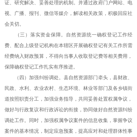
证、研究解决、妥善处理的机制。并通过政府门户网站、电
视、广播、报刊、微信等媒介，解读相关政策，积极回应社
会关切。
（三）落实资金保障。自然资源统一确权登记工作经
费、配合上级登记机构在本辖区开展确权登记有关工作所需
经费纳入财政预算，不得向当事人收取登记费等相关费用，
保障确权登记工作扎实有序推进。
（四）加强纠纷调处。县自然资源部门牵头，县财政、
民政、水利、农业农村、生态环境、林业等部门及各乡镇街
道按照职责分工，加强业务指导，共同妥善处置权属争议，
做好与行政复议和行政诉讼的衔接，协同做好自然资源纠纷
调处工作。同时，加强权属争议案件的信息收集，掌握争议
案件的基本情况，制定应急预案，提高应对和处理群体性事