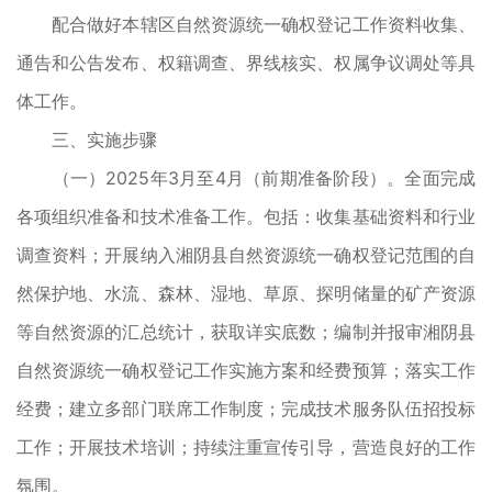
配合做好本辖区自然资源统一确权登记工作资料收集、
通告和公告发布、权籍调查、界线核实、权属争议调处等具
体工作。
三、实施步骤
（一）2025年3月至4月（前期准备阶段）。全面完成
各项组织准备和技术准备工作。包括：收集基础资料和行业
调查资料；开展纳入湘阴县自然资源统一确权登记范围的自
然保护地、水流、森林、湿地、草原、探明储量的矿产资源
等自然资源的汇总统计，获取详实底数；编制并报审湘阴县
自然资源统一确权登记工作实施方案和经费预算；落实工作
经费；建立多部门联席工作制度；完成技术服务队伍招投标
工作；开展技术培训；持续注重宣传引导，营造良好的工作
氛围。