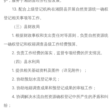
护，服务于湘阴县经济社会发展。
13. 配合上级登记机构在湘阴县开展自然资源统一确权
登记相关事项等工作。
（三）县财政局
1. 根据财政事权和支出责任对等原则，负责自然资源统
一确权登记和权籍调查县级工作经费预算。
2. 负责工作经费的落实，监督专项经费的开支情况。
（四）县水利局
1. 提供相关基础资料及图件（详见附件）；
2. 协助预划水流登记单元；
3. 协助地籍调查成果和预登记成果的审核工作；
4. 协调解决水流自然资源确权登记中所产生的矛盾和纠
纷；