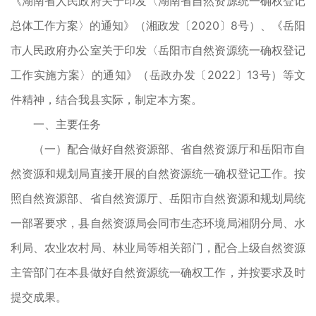
《湖南省人民政府关于印发〈湖南省自然资源统一确权登记
总体工作方案〉的通知》（湘政发〔2020〕8号）、《岳阳
市人民政府办公室关于印发〈岳阳市自然资源统一确权登记
工作实施方案〉的通知》（岳政办发〔2022〕13号）等文
件精神，结合我县实际，制定本方案。
一、主要任务
（一）配合做好自然资源部、省自然资源厅和岳阳市自
然资源和规划局直接开展的自然资源统一确权登记工作。按
照自然资源部、省自然资源厅、岳阳市自然资源和规划局统
一部署要求，县自然资源局会同市生态环境局湘阴分局、水
利局、农业农村局、林业局等相关部门，配合上级自然资源
主管部门在本县做好自然资源统一确权工作，并按要求及时
提交成果。