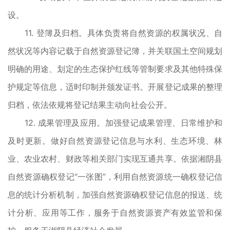
设。
11. 登簿及归档。具体负责将自然资源的权属状况、自
然状况等内容记载于自然资源登记簿，并关联国土空间规划
明确的用途、划定的生态保护红线等管制要求及其他特殊保
护规定等信息，适时印制并颁发证书。开展登记成果的整理
归档，依法依规将登记结果主动向社会公开。
12. 成果管理及应用。加强登记成果管理、日常维护和
及时更新。做好自然资源登记信息与水利、生态环境、林
业、农业农村、财政等相关部门实现互通共享。依据湘阴县
自然资源确权登记“一张图”，利用自然资源统一确权登记信
息的统计分析机制，加强自然资源确权登记信息的报送、统
计分析、应用等工作，服务于自然资源资产有效监管和保