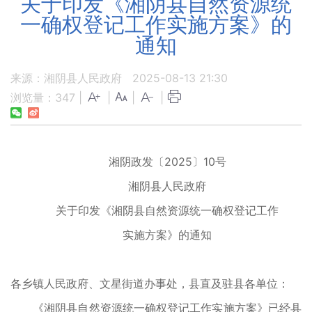
关于印发《湘阴县自然资源统
一确权登记工作实施方案》的
通知
来源：湘阴县人民政府
2025-08-13 21:30
浏览量：
347
|
|
|
|
湘阴政发〔2025〕10号
湘阴县人民政府
关于印发《湘阴县自然资源统一确权登记工作
实施方案》的通知
各乡镇人民政府、文星街道办事处，县直及驻县各单位：
《湘阴县自然资源统一确权登记工作实施方案》已经县