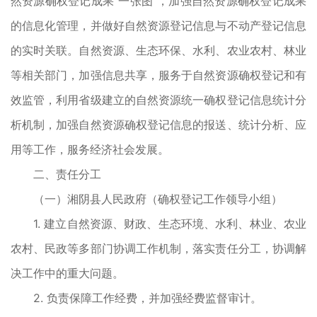
然资源确权登记成果“一张图”，加强自然资源确权登记成果
的信息化管理，并做好自然资源登记信息与不动产登记信息
的实时关联。自然资源、生态环保、水利、农业农村、林业
等相关部门，加强信息共享，服务于自然资源确权登记和有
效监管，利用省级建立的自然资源统一确权登记信息统计分
析机制，加强自然资源确权登记信息的报送、统计分析、应
用等工作，服务经济社会发展。
二、责任分工
（一）湘阴县人民政府（确权登记工作领导小组）
1. 建立自然资源、财政、生态环境、水利、林业、农业
农村、民政等多部门协调工作机制，落实责任分工，协调解
决工作中的重大问题。
2. 负责保障工作经费，并加强经费监督审计。