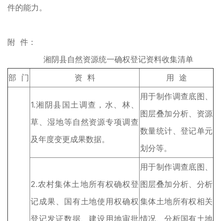
件的能力。
附 件：
湘阴县自然资源统一确权登记资料收集清单
部 门
资 料
用 途
用于制作调查底图、
1.湘阴县国土调查，水、林、
图层叠加分析、资源
草、湿地等自然资源专项调查
数量统计、登记单元
及年度变更成果数据。
划分等。
用于制作调查底图、
2.农村集体土地所有权确权登
图层叠加分析、分析
记成果、国有土地使用权确权
集体土地所有权相关
登记发证数据、建设用地审批
情况、分析国有土地