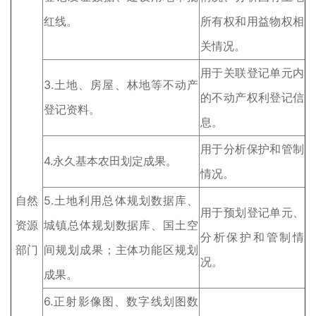
红线。
所有权和用益物权相
关情况。
用于关联登记单元内
3.土地、房屋、林地等不动产
的不动产权利登记信
登记资料。
息。
用于分析保护和管制
4.永久基本农田划定成果。
情况。
自然
5.土地利用总体规划数据库、
用于预划登记单元、
资源
城镇总体规划数据库、国土空
分析保护和管制情
部门
间规划成果；主体功能区规划
况。
成果。
6.正射影像图、数字线划图数