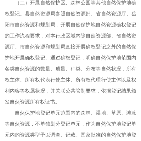
（二）开展自然保护区、森林公园等其他自然保护地确
权登记。县自然资源局参照自然资源部、省自然资源厅、岳
阳市自然资源和规划局，开展自然保护地自然资源确权登记
的工作流程要求，对本行政区域内除自然资源部、省自然资
源厅、市自然资源和规划局直接开展确权登记之外的自然保
护地开展确权登记。通过确权登记，明确自然保护地范围内
各类自然资源的数量、质量、种类、分布等自然状况，所有
权主体、所有权代表行使主体、所有权代理行使主体以及权
利内容等权属状况，并关联公共管制要求，依据登记结果颁
发自然资源所有权证书。
自然保护地登记单元范围内的森林、湿地、草原、滩涂
等自然资源，不单独划分登记单元，作为自然保护地登记单
元内的资源类型予以调查、记载。国家批准的自然保护地登