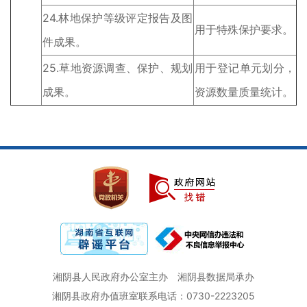
24.林地保护等级评定报告及图
用于特殊保护要求。
件成果。
25.草地资源调查、保护、规划
用于登记单元划分，
成果。
资源数量质量统计。
湘阴县人民政府办公室主办
湘阴县数据局承办
湘阴县政府办值班室联系电话：0730-2223205