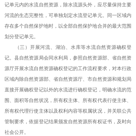
记单元内的水流自然资源，除水流源头外，应尽量保持主要
河流的生态完整性，可单独划定水流登记单元。同一区域内
存在多个自然保护地时，以全部自然保护地合并的最大范围
划分登记单元。
（三）开展河流、湖泊、水库等水流自然资源确权登
记。县自然资源局会同水利局，参照自然资源部、省自然资
源厅开展水流自然资源确权登记的工作流程要求，对本行政
区域内除自然资源部、省自然资源厅、市自然资源和规划局
直接开展确权登记以外的水流进行确权登记，明确水流的范
围、面积等自然状况，所有权主体、所有权代表行使主体、
所有权代理行使主体以及权利内容等权属状况，并关联公共
管制要求，依据登记结果颁发自然资源所有权证书，及时向
社会公开。