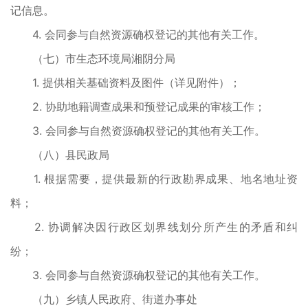
记信息。
4. 会同参与自然资源确权登记的其他有关工作。
（七）市生态环境局湘阴分局
1. 提供相关基础资料及图件（详见附件）；
2. 协助地籍调查成果和预登记成果的审核工作；
3. 会同参与自然资源确权登记的其他有关工作。
（八）县民政局
1. 根据需要，提供最新的行政勘界成果、地名地址资
料；
2. 协调解决因行政区划界线划分所产生的矛盾和纠
纷；
3. 会同参与自然资源确权登记的其他有关工作。
（九）乡镇人民政府、街道办事处