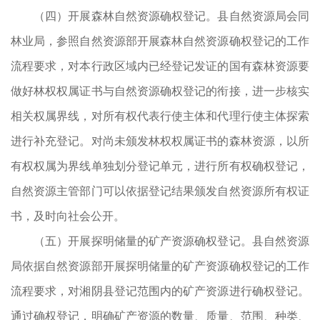
（四）开展森林自然资源确权登记。县自然资源局会同
林业局，参照自然资源部开展森林自然资源确权登记的工作
流程要求，对本行政区域内已经登记发证的国有森林资源要
做好林权权属证书与自然资源确权登记的衔接，进一步核实
相关权属界线，对所有权代表行使主体和代理行使主体探索
进行补充登记。对尚未颁发林权权属证书的森林资源，以所
有权权属为界线单独划分登记单元，进行所有权确权登记，
自然资源主管部门可以依据登记结果颁发自然资源所有权证
书，及时向社会公开。
（五）开展探明储量的矿产资源确权登记。县自然资源
局依据自然资源部开展探明储量的矿产资源确权登记的工作
流程要求，对湘阴县登记范围内的矿产资源进行确权登记。
通过确权登记，明确矿产资源的数量、质量、范围、种类、