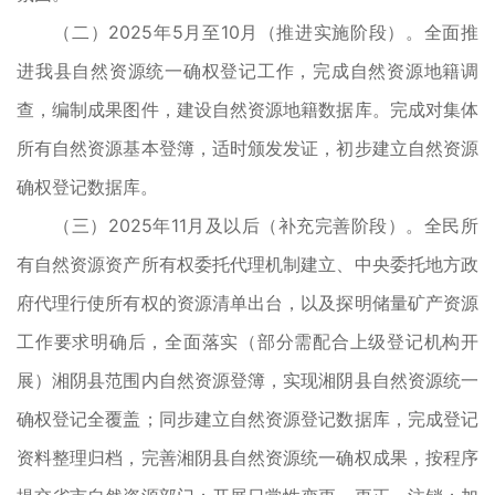
（二）2025年5月至10月（推进实施阶段）。全面推
进我县自然资源统一确权登记工作，完成自然资源地籍调
查，编制成果图件，建设自然资源地籍数据库。完成对集体
所有自然资源基本登簿，适时颁发发证，初步建立自然资源
确权登记数据库。
（三）2025年11月及以后（补充完善阶段）。全民所
有自然资源资产所有权委托代理机制建立、中央委托地方政
府代理行使所有权的资源清单出台，以及探明储量矿产资源
工作要求明确后，全面落实（部分需配合上级登记机构开
展）湘阴县范围内自然资源登簿，实现湘阴县自然资源统一
确权登记全覆盖；同步建立自然资源登记数据库，完成登记
资料整理归档，完善湘阴县自然资源统一确权成果，按程序