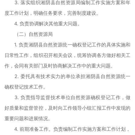
3. 落实组织湘阴县自然资源局编制工作实施方案和年
度工作计划，明确任务要求，完善制度建设。
4. 负责协调解决其他重大问题。
（二）自然资源局
1. 负责湘阴县自然资源统一确权登记工作的具体实施和
日常性工作，组织召开相关会议，统筹协调各方做好相关工
作，会同有关部门及时协商解决工作中的重大问题。
2. 委托具有技术实力的单位承担湘阴县自然资源统一
确权登记技术工作。
3. 负责指导监督技术单位自然资源确权登记工作，做
好质量和监督管控，及时向工作领导小组汇报工作中发现的
重要问题和进展情况。
4. 前期准备工作。负责编制工作实施方案和工作计划，