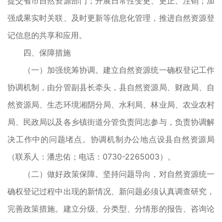
提交省市自然资源部门；开展日常性变更、更正、注销；加
强成果实时关联、及时更新等信息化管理，推进自然资源登
记信息的共享和应用。
四、保障措施
（一）加强统筹协调。建立自然资源统一确权登记工作
协调机制，由分管副县长牵头，县自然资源局、财政局、自
然资源局、生态环境湘阴分局、水利局、林业局、农业农村
局、民政局以及各乡镇街道分管负责同志参与，负责协调解
决工作中的问题堵点。协调机制办公地点设县自然资源局
（联系人：潘忠佑；电话：0730-2265003）。
（二）做好政策保障。坚持问题导向，对自然资源统一
确权登记过程中出现的新情况、新问题必须认真调查研究，
完善政策措施。建立分级、分类型、分情形的报告、咨询论