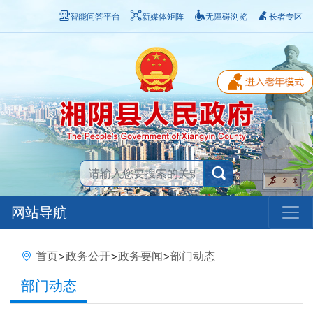
智能问答平台
新媒体矩阵
无障碍浏览
长者专区
网站导航
首页
>
政务公开
>
政务要闻
>
部门动态
部门动态