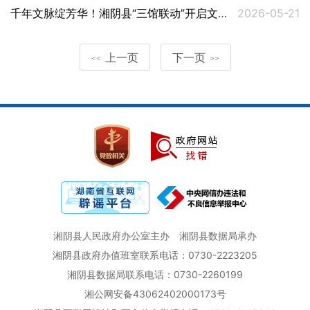
千年文脉绽芳华！湘阴县“三馆联动”开启文旅宣传周
2026-05-21
上一页
下一页
<<
>>
湘阴县人民政府办公室主办
湘阴县数据局承办
湘阴县政府办值班室联系电话：0730-2223205
湘阴县数据局联系电话：0730-2260199
湘公网安备43062402000173号