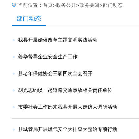
当前位置：
首页
>
政务公开
>
政务要闻
>
部门动态
部门动态
我县开展婚俗改革主题文明实践活动
姜华督导企业安全生产工作
县老年保健协会三届四次全会召开
胡光志约谈一起道路交通事故相关责任单位
市委社会工作部来我县开展大走访大调研活动
县城管局开展燃气安全大排查大整治专项行动