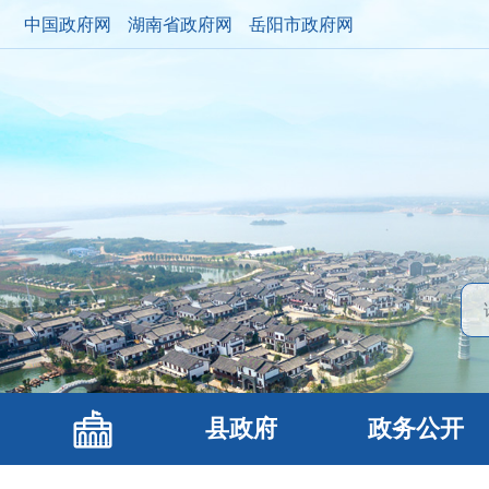
中国政府网
湖南省政府网
岳阳市政府网
县政府
政务公开