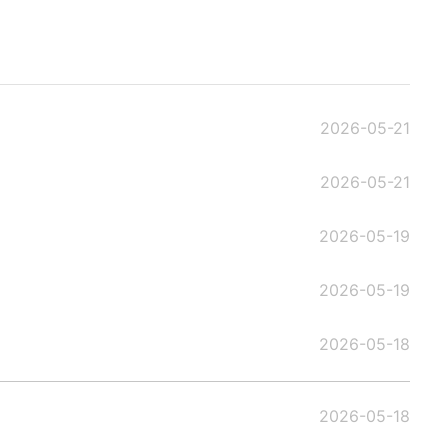
2026-05-21
2026-05-21
2026-05-19
2026-05-19
2026-05-18
2026-05-18