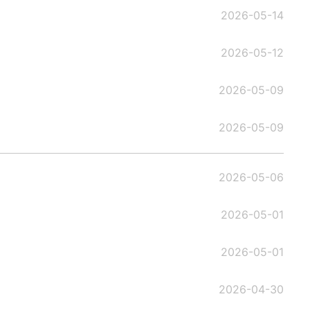
2026-05-14
2026-05-12
2026-05-09
2026-05-09
2026-05-06
2026-05-01
2026-05-01
2026-04-30