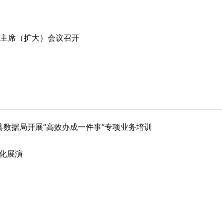
次主席（扩大）会议召开
阴县数据局开展“高效办成一件事”专项业务培训
文化展演