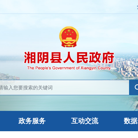
政务服务
互动交流
数据