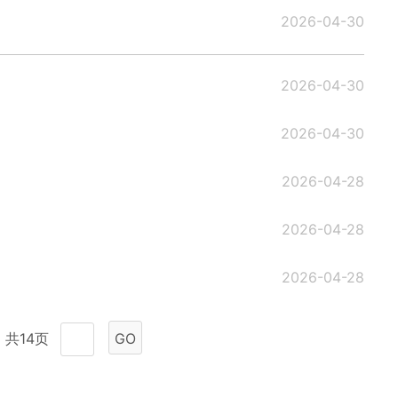
2026-04-30
2026-04-30
2026-04-30
2026-04-28
2026-04-28
2026-04-28
共14页
GO