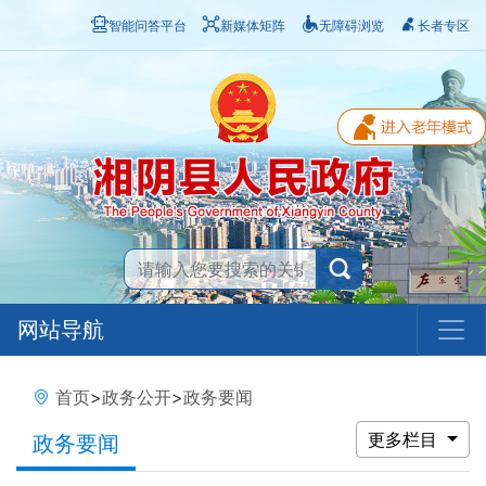
智能问答平台
新媒体矩阵
无障碍浏览
长者专区
网站导航
首页
>
政务公开
>
政务要闻
更多栏目
政务要闻