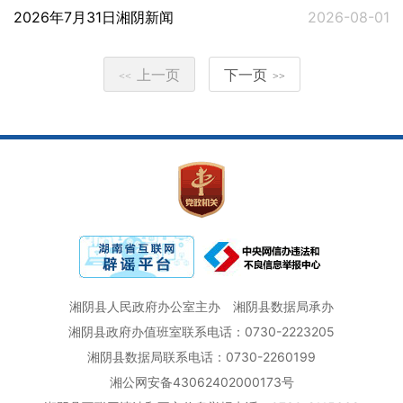
2026年7月31日湘阴新闻
2026-08-01
上一页
下一页
<<
>>
湘阴县人民政府办公室主办
湘阴县数据局承办
湘阴县政府办值班室联系电话：0730-2223205
湘阴县数据局联系电话：0730-2260199
湘公网安备43062402000173号