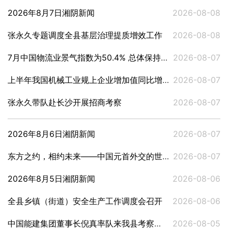
2026年8月7日湘阴新闻
2026-08-08
张永久专题调度全县基层治理提质增效工作
2026-08-08
7月中国物流业景气指数为50.4% 总体保持扩张
2026-08-07
上半年我国机械工业规上企业增加值同比增长6.4%
2026-08-07
张永久带队赴长沙开展招商考察
2026-08-07
2026年8月6日湘阴新闻
2026-08-07
东方之约，相约未来——中国元首外交的世界情怀与大国气派
2026-08-07
2026年8月5日湘阴新闻
2026-08-06
全县乡镇（街道）安全生产工作调度会召开
2026-08-06
中国能建集团董事长倪真率队来我县考察调研
2026-08-05