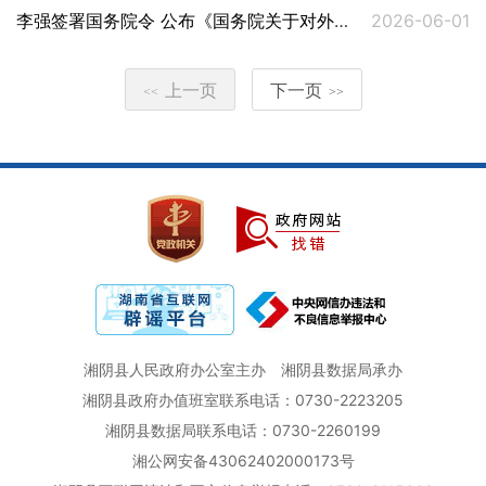
李强签署国务院令 公布《国务院关于对外投资的规定》
2026-06-01
上一页
下一页
<<
>>
湘阴县人民政府办公室主办
湘阴县数据局承办
湘阴县政府办值班室联系电话：0730-2223205
湘阴县数据局联系电话：0730-2260199
湘公网安备43062402000173号