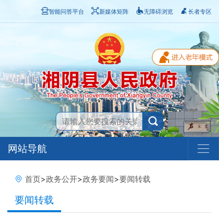
智能问答平台
新媒体矩阵
无障碍浏览
长者专区
网站导航
首页
>
政务公开
>
政务要闻
>
要闻转载
要闻转载