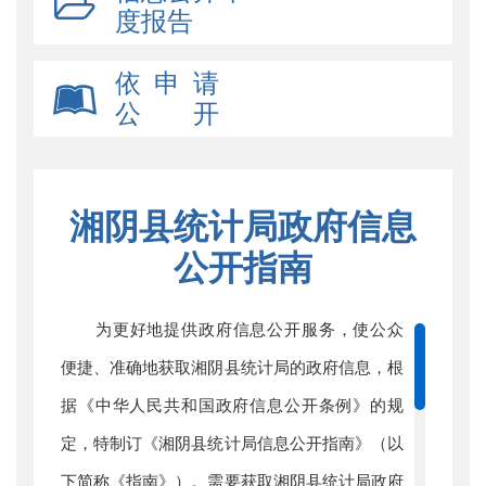
度报告
依 申 请
公 开
湘阴县统计局政府信息
公开指南
为更好地提供政府信息公开服务，使公众
便捷、准确地获取湘阴县统计局的政府信息，根
据《中华人民共和国政府信息公开条例》的规
定，特制订《湘阴县统计局信息公开指南》（以
下简称《指南》）。需要获取湘阴县统计局政府