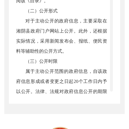
阅该《目录》。
（二）公开形式
对于主动公开的政府信息，主要采取在
湘阴县政府门户网站上公开。此外，还根据
实际情况，采用新闻发布会、报纸、便民资
料等辅助性的公开方式。
（三）公开时限
属于主动公开范围的政府信息，自该政
府信息形成或者变更之日起20个工作日内予
以公开。法律、法规对政府信息公开的期限
另有规定的，从其规定。
（四）编排体系
本级机关公开的政府信息分：机构职