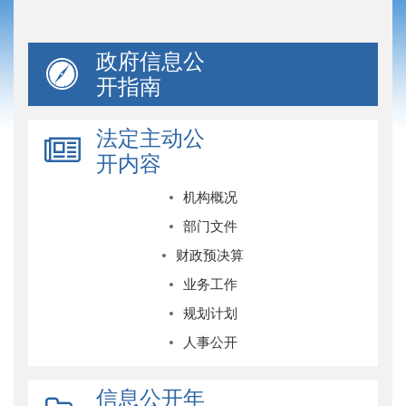
政府信息公
开指南
法定主动公
开内容
机构概况
部门文件
财政预决算
业务工作
规划计划
人事公开
信息公开年