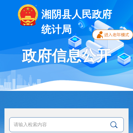
湘阴县人民政府
统计局
政府信息公开