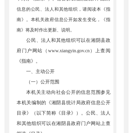
信息的公民、法人和其他组织，请阅读本《指
南》。本机关政府信息公开如发生变化，《指
南》将及时作出更新、说明。
公民、法人和其他组织可以在湘阴县政
府门户网站（www.xiangyin.gov.cn）上查阅
《指南》。
一、主动公开
（一）公开范围
本机关主动向社会公开的信息范围参见
本机关编制的《湘阴县统计局政府信息公开
目录》（以下简称《目录》）。公民、法人
和其他组织可以在湘阴县政府门户网站上查