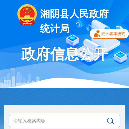
湘阴县人民政府
统计局
政府信息公开