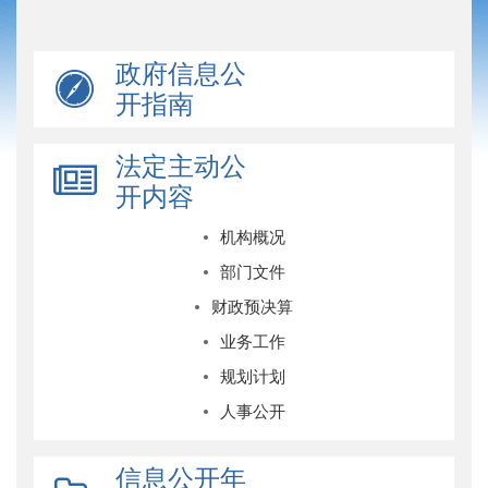
政府信息公
开指南
法定主动公
开内容
机构概况
部门文件
财政预决算
业务工作
规划计划
人事公开
信息公开年