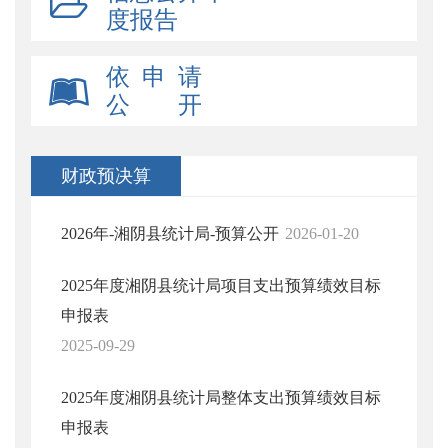
度报告
依 申 请
公 开
财政预决算
2026年-湘阴县统计局-预算公开
2026-01-20
2025年度湘阴县统计局项目支出预算绩效目标
申报表
2025-09-29
2025年度湘阴县统计局整体支出预算绩效目标
申报表