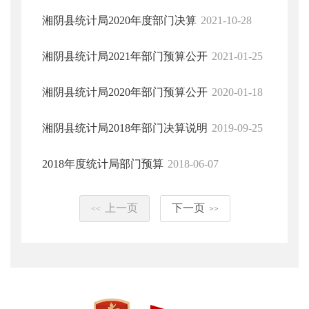
湘阴县统计局2020年度部门决算
2021-10-28
湘阴县统计局2021年部门预算公开
2021-01-25
湘阴县统计局2020年部门预算公开
2020-01-18
湘阴县统计局2018年部门决算说明
2019-09-25
2018年度统计局部门预算
2018-06-07
上一页
下一页
<<
>>