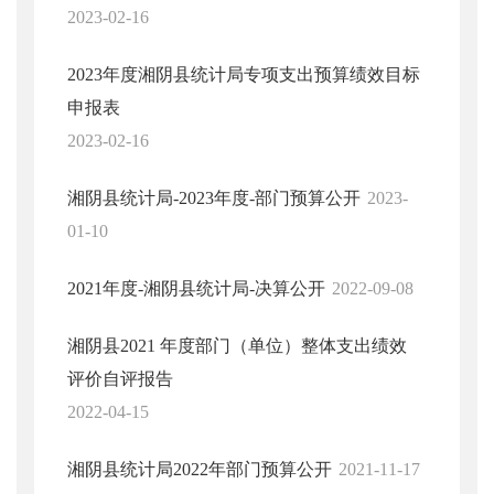
2023-02-16
2023年度湘阴县统计局专项支出预算绩效目标
申报表
2023-02-16
湘阴县统计局-2023年度-部门预算公开
2023-
01-10
2021年度-湘阴县统计局-决算公开
2022-09-08
湘阴县2021 年度部门（单位）整体支出绩效
评价自评报告
2022-04-15
湘阴县统计局2022年部门预算公开
2021-11-17