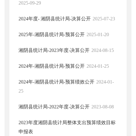
2025-09-29
2024年度- 湘阴县统计局-决算公开
2025-07-23
2025年-湘阴县统计局-预算公开
2025-01-20
湘阴县统计局-2023年度-决算公开
2024-08-15
2024年-湘阴县统计局-预算公开
2024-01-25
2024年-湘阴县统计局-预算绩效公开
2024-01-
25
湘阴县统计局-2022年度-决算公开
2023-08-08
2023年度湘阴县统计局整体支出预算绩效目标
申报表