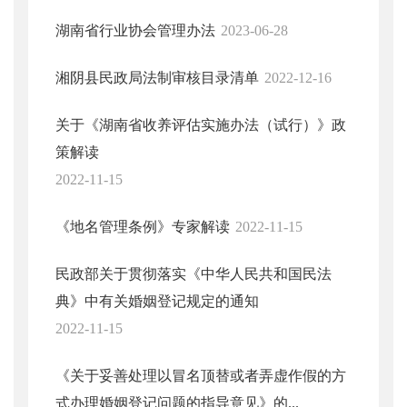
湖南省行业协会管理办法
2023-06-28
湘阴县民政局法制审核目录清单
2022-12-16
关于《湖南省收养评估实施办法（试行）》政
策解读
2022-11-15
《地名管理条例》专家解读
2022-11-15
民政部关于贯彻落实《中华人民共和国民法
典》中有关婚姻登记规定的通知
2022-11-15
《关于妥善处理以冒名顶替或者弄虚作假的方
式办理婚姻登记问题的指导意见》的...