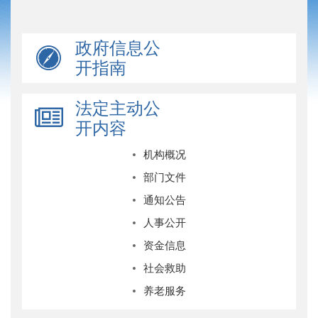
政府信息公
开指南
法定主动公
开内容
机构概况
部门文件
通知公告
人事公开
资金信息
社会救助
养老服务