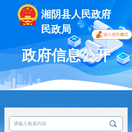
湘阴县人民政府
民政局
政府信息公开