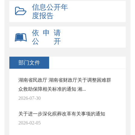
信息公开年
度报告
依 申 请
公 开
部门文件
湖南省民政厅 湖南省财政厅关于调整困难群
众救助保障相关标准的通知 湘...
2026-07-30
关于进一步深化殡葬改革有关事项的通知
2026-02-05