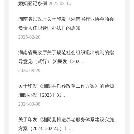
婚姻登记条例
2025-08-14
湖南省民政厅关于印发《湖南省行业协会商会
负责人任职管理办法》的通知
2025-02-20
湖南省民政厅关于规范社会组织退出机制的指
导意见（试行） 湘民发〔202...
2024-08-29
关于印发《湘阴县殡葬改革工作方案》的通知
湘阴办发〔2023〕31...
2024-03-08
关于印发《湘阴县推进养老服务体系建设实施
方案（2023--2025年）》...