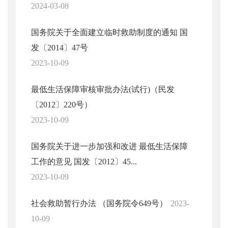
2024-03-08
国务院关于全面建立临时救助制度的通知 国
发〔2014〕47号
2023-10-09
最低生活保障审核审批办法(试行)（民发
〔2012〕220号）
2023-10-09
国务院关于进一步加强和改进 最低生活保障
工作的意见 国发〔2012〕45...
2023-10-09
社会救助暂行办法 （国务院令649号）
2023-
10-09