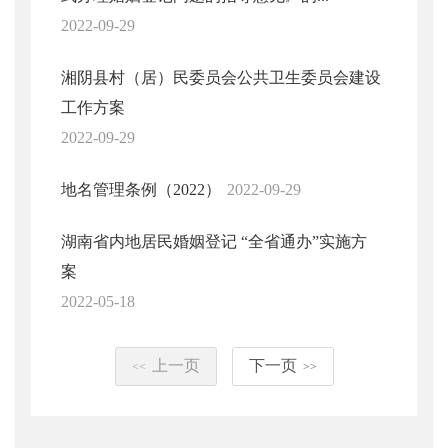
2022-09-29
湘阴县村（居）民委员会公共卫生委员会建设
工作方案
2022-09-29
地名管理条例（2022）
2022-09-29
湖南省内地居民婚姻登记 “全省通办”实施方
案
2022-05-18
上一页
下一页
<<
>>