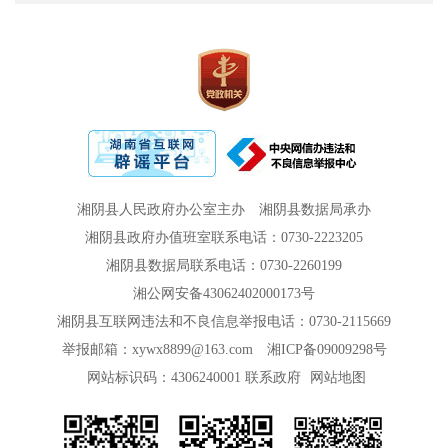
湘阴县人民政府办公室主办
湘阴县数据局承办
湘阴县政府办值班室联系电话：0730-2223205
湘阴县数据局联系电话：0730-2260199
湘公网安备43062402000173号
湘阴县互联网违法和不良信息举报电话：0730-2115669
举报邮箱：xywx8899@163.com
湘ICP备09009298号
网站标识码：4306240001
联系政府
网站地图