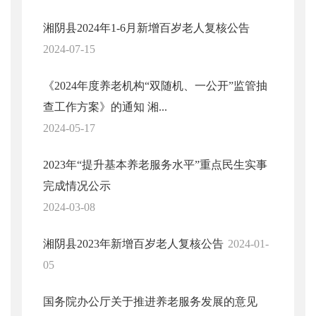
湘阴县2024年1-6月新增百岁老人复核公告
2024-07-15
《2024年度养老机构“双随机、一公开”监管抽
查工作方案》的通知 湘...
2024-05-17
2023年“提升基本养老服务水平”重点民生实事
完成情况公示
2024-03-08
湘阴县2023年新增百岁老人复核公告
2024-01-
05
国务院办公厅关于推进养老服务发展的意见