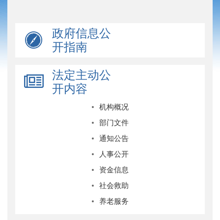
政府信息公
开指南
法定主动公
开内容
机构概况
部门文件
通知公告
人事公开
资金信息
社会救助
养老服务