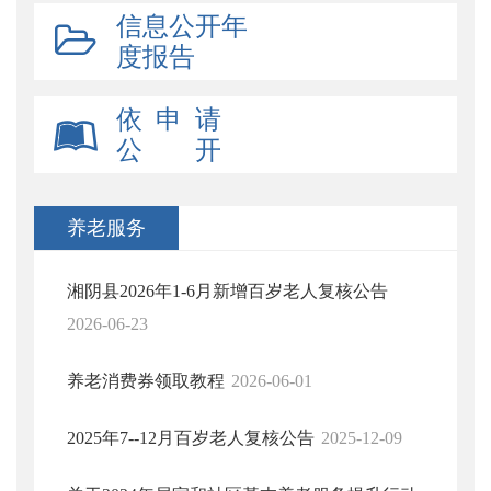
信息公开年
度报告
依 申 请
公 开
养老服务
湘阴县2026年1-6月新增百岁老人复核公告
2026-06-23
养老消费券领取教程
2026-06-01
2025年7--12月百岁老人复核公告
2025-12-09