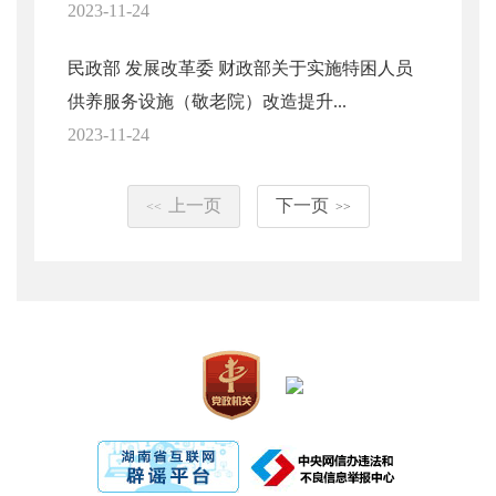
2023-11-24
民政部 发展改革委 财政部关于实施特困人员
供养服务设施（敬老院）改造提升...
2023-11-24
上一页
下一页
<<
>>