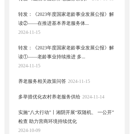
转发：《2023年度国家老龄事业发展公报》解
读②——在推进基本养老服务体...
2024-11-15
转发：《2023年度国家老龄事业发展公报》解
读①——老龄事业持续推进 多...
2024-11-15
养老服务相关政策问答
2024-11-15
多举措优化农村养老服务供给
2024-11-14
实施“八大行动”丨湘阴开展“双随机、 一公开”
检查 助力营商环境持续优化
2024-10-09