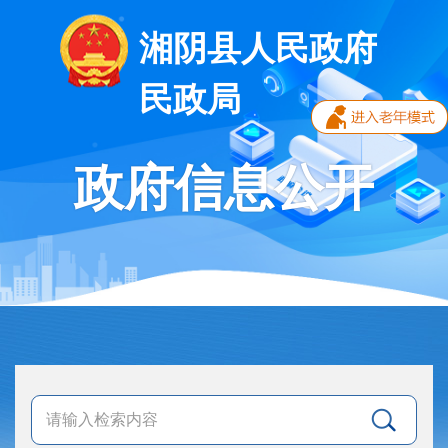
湘阴县人民政府
民政局
政府信息公开