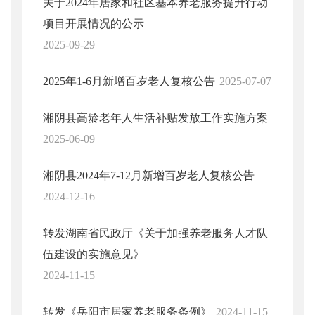
关于2024年居家和社区基本养老服务提升行动
项目开展情况的公示
2025-09-29
2025年1-6月新增百岁老人复核公告
2025-07-07
湘阴县高龄老年人生活补贴发放工作实施方案
2025-06-09
湘阴县2024年7-12月新增百岁老人复核公告
2024-12-16
转发湖南省民政厅《关于加强养老服务人才队
伍建设的实施意见》
2024-11-15
转发《岳阳市居家养老服务条例》
2024-11-15