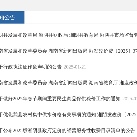
知公告
阴县发展和改革局 湘阴县财政局 湘阴县教育局 湘阴县市场监督管理
南省发展和改革委员会 湖南省新闻出版局 湘发改价费〔2025〕37.
于行政执法证作废声明的公告
2025-01-21
南省发展和改革委员会 湖南省新闻出版局 湖南省教育厅 湘发改价.
于做好2025年春节期间重要民生商品保供稳价工作的通知
2025-0
于优化我县农村集中供水价格有关事项的通知 湘阴发改价〔2025〕 
于公布2025版湘阴县政府定价的经营服务性收费目录清单的公告