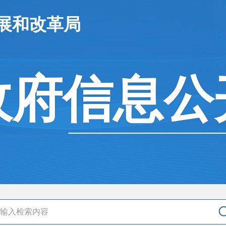
展和改革局
政府信息公