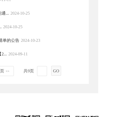
...
2024-10-25
.
2024-10-25
清单的公告
2024-10-23
..
2024-09-11
页
共9页
GO
>>