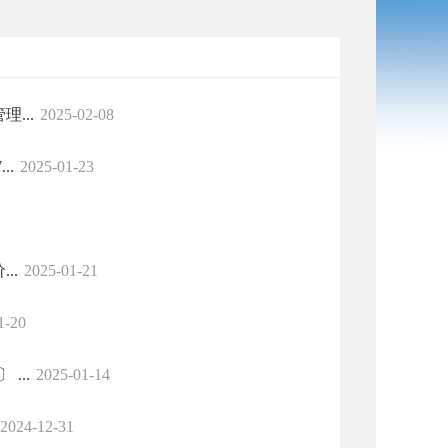
...
2025-02-08
..
2025-01-23
..
2025-01-21
1-20
...
2025-01-14
2024-12-31