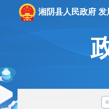
湘阴县人民政府 发