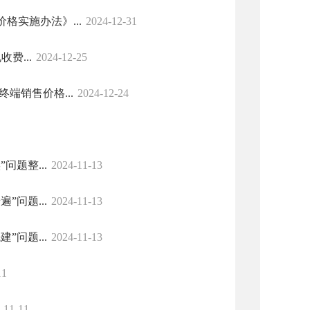
实施办法》...
2024-12-31
费...
2024-12-25
端销售价格...
2024-12-24
题整...
2024-11-13
问题...
2024-11-13
问题...
2024-11-13
11
-11-11