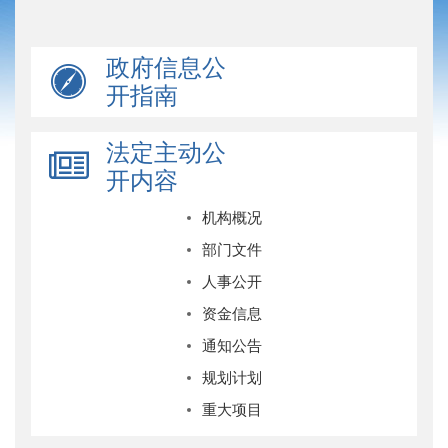
政府信息公
开指南
法定主动公
开内容
机构概况
部门文件
人事公开
资金信息
通知公告
规划计划
重大项目