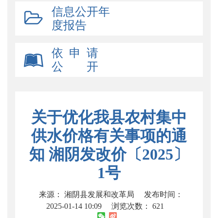
信息公开年
度报告
依 申 请
公 开
关于优化我县农村集中
供水价格有关事项的通
知 湘阴发改价〔2025〕
1号
来源： 湘阴县发展和改革局
发布时间：
2025-01-14 10:09
浏览次数：
621