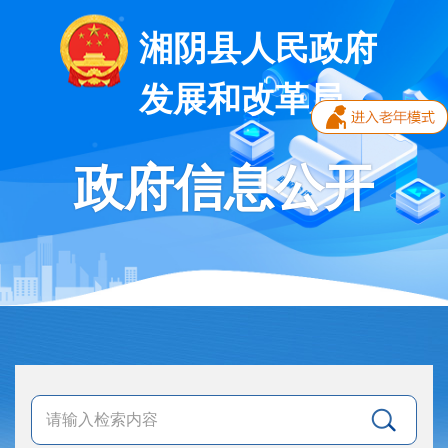
湘阴县人民政府
发展和改革局
政府信息公开