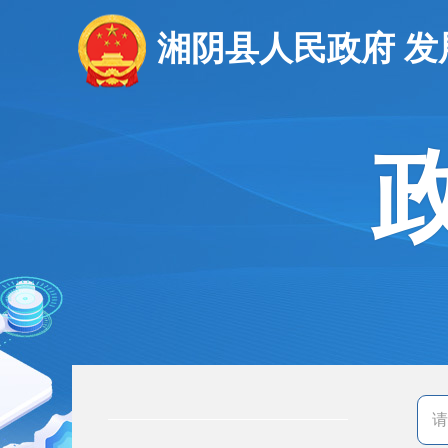
湘阴县人民政府 发