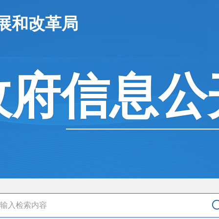
展和改革局
政府信息公