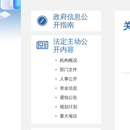
政府信息公
开指南
法定主动公
开内容
机构概况
部门文件
人事公开
资金信息
通知公告
规划计划
重大项目