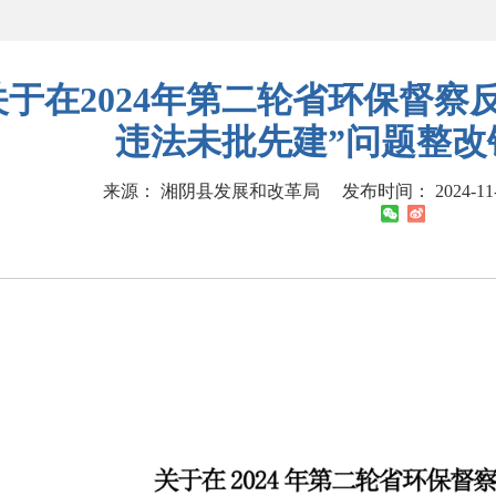
关于在2024年第二轮省环保督察
违法未批先建”问题整改
来源： 湘阴县发展和改革局
发布时间： 2024-11-1