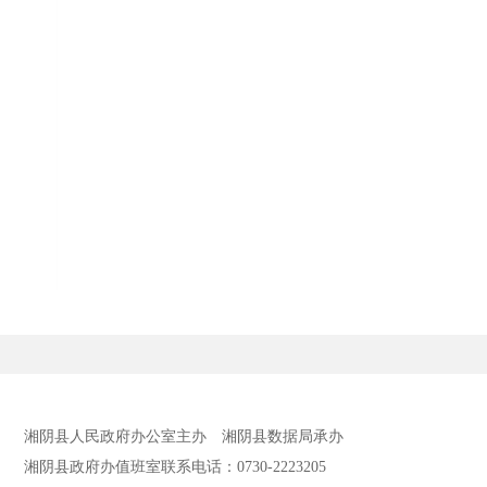
湘阴县人民政府办公室主办
湘阴县数据局承办
湘阴县政府办值班室联系电话：0730-2223205