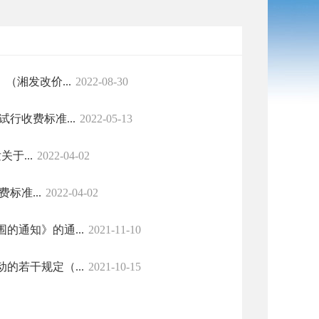
湘发改价...
2022-08-30
行收费标准...
2022-05-13
于...
2022-04-02
标准...
2022-04-02
通知》的通...
2021-11-10
若干规定（...
2021-10-15