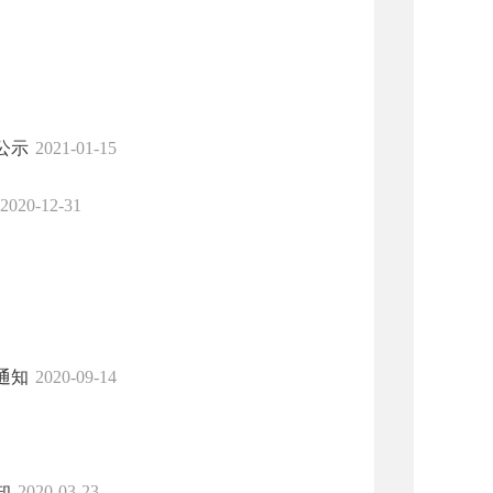
公示
2021-01-15
2020-12-31
通知
2020-09-14
知
2020-03-23