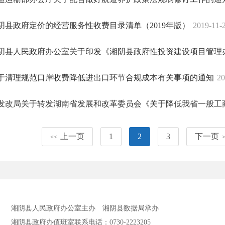
阴县政府定价的经营服务性收费目录清单（2019年版）
2019-11-
阴县人民政府办公室关于印发《湘阴县政府性投资建设项目管理
于清理规范口岸收费降低进出口环节合规成本有关事项的通知
20
发改局关于转发湖南省发展和改革委员会《关于降低我省一般工商业
上一页
1
2
3
下一页
<<
湘阴县人民政府办公室主办
湘阴县数据局承办
湘阴县政府办值班室联系电话：0730-2223205