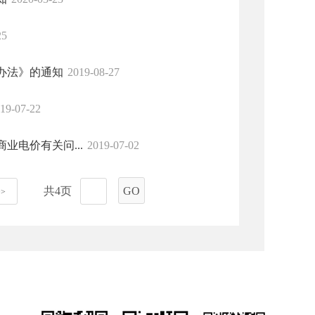
25
办法》的通知
2019-08-27
19-07-22
电价有关问...
2019-07-02
共4页
GO
>>