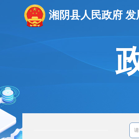
湘阴县人民政府 发