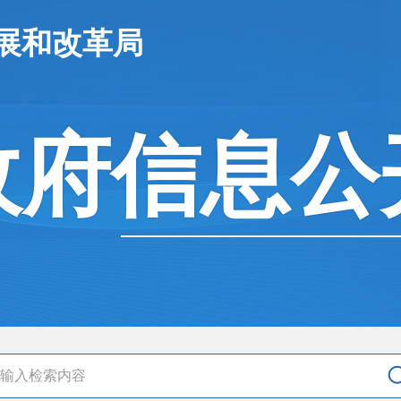
展和改革局
政府信息公