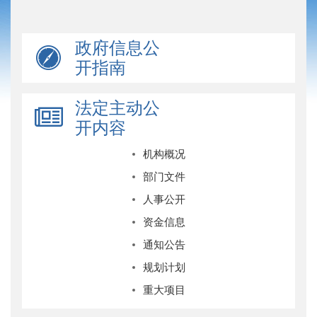
政府信息公
开指南
法定主动公
开内容
机构概况
部门文件
人事公开
资金信息
通知公告
规划计划
重大项目