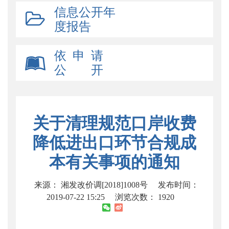
信息公开年
度报告
依 申 请
公 开
关于清理规范口岸收费
降低进出口环节合规成
本有关事项的通知
来源： 湘发改价调[2018]1008号
发布时间：
2019-07-22 15:25
浏览次数：
1920