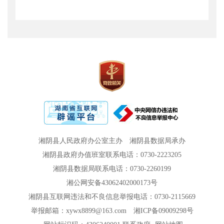
湘阴县人民政府办公室主办
湘阴县数据局承办
湘阴县政府办值班室联系电话：0730-2223205
湘阴县数据局联系电话：0730-2260199
湘公网安备43062402000173号
湘阴县互联网违法和不良信息举报电话：0730-2115669
举报邮箱：xywx8899@163.com
湘ICP备09009298号