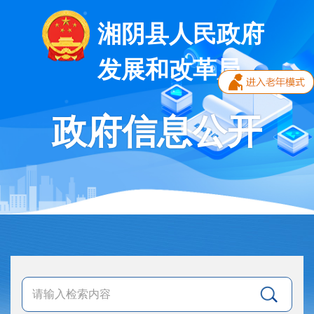
湘阴县人民政府
发展和改革局
政府信息公开