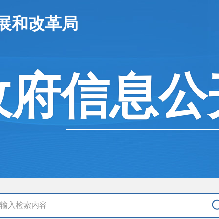
展和改革局
政府信息公