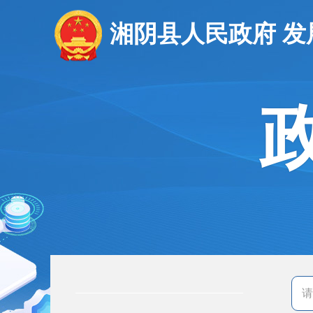
湘阴县人民政府 发