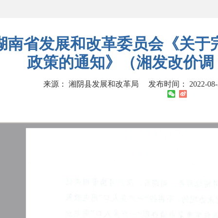
湖南省发展和改革委员会《关于完
政策的通知》（湘发改价调〔2
来源： 湘阴县发展和改革局
发布时间： 2022-08-3