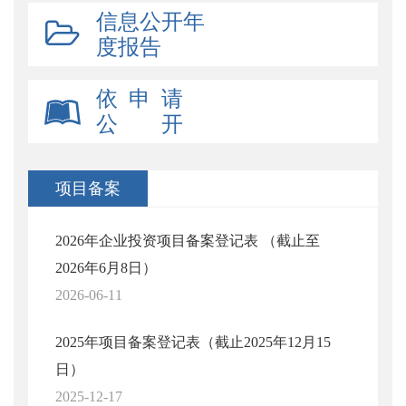
信息公开年
度报告
依 申 请
公 开
项目备案
2026年企业投资项目备案登记表 （截止至
2026年6月8日）
2026-06-11
2025年项目备案登记表（截止2025年12月15
日）
2025-12-17