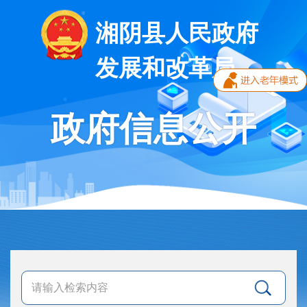
湘阴县人民政府
发展和改革局
政府信息公开