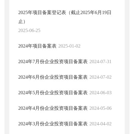
2025年项目备案登记表（截止2025年6月19日
止）
2025-06-25
2024年项目备案表
2025-01-02
2024年7月份企业投资项目备案表
2024-07-31
2024年6月份企业投资项目备案表
2024-07-02
2024年5月份企业投资项目备案表
2024-06-03
2024年4月份企业投资项目备案表
2024-05-06
2024年3月份企业投资项目备案表
2024-04-02