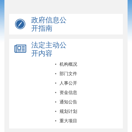
政府信息公
开指南
法定主动公
开内容
机构概况
部门文件
人事公开
资金信息
通知公告
规划计划
重大项目