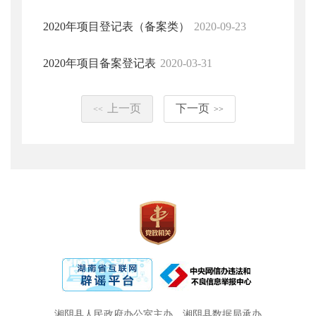
2020年项目登记表（备案类）
2020-09-23
2020年项目备案登记表
2020-03-31
上一页
下一页
<<
>>
湘阴县人民政府办公室主办
湘阴县数据局承办