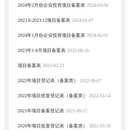
2024年2月份企业投资项目备案表
2024-03-04
2023.8-2023.12项目备案表
2024-02-07
2024年1月份企业投资项目备案表
2024-02-01
2023年1-8月项目备案表
2023-08-16
项目备案表
2023-02-23
2022年项目登记表（备案类）
2022-09-07
2022年项目批复登记表（备案类）
2022-03-14
2021年项目备案登记表
2021-09-17
2020年项目批复登记表（备案类）
2021-03-18