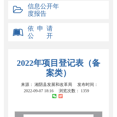
信息公开年
度报告
依 申 请
公 开
2022年项目登记表（备
案类）
来源： 湘阴县发展和改革局
发布时间：
2022-09-07 18:16
浏览次数：
1359