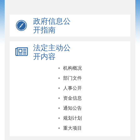
政府信息公
开指南
法定主动公
开内容
机构概况
部门文件
人事公开
资金信息
通知公告
规划计划
重大项目