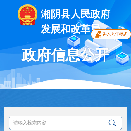
湘阴县人民政府
发展和改革局
政府信息公开