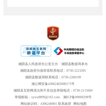
湘阴县人民政府办公室主办
湘阴县数据局承办
湘阴县政府办值班室联系电话：0730-2223205
湘阴县数据局联系电话：0730-2260199
湘公网安备43062402000173号
湘阴县互联网违法和不良信息举报电话：0730-2115669
举报邮箱：xywx8899@163.com
湘ICP备09009298号
网站标识码：4306240001
联系政府
网站地图