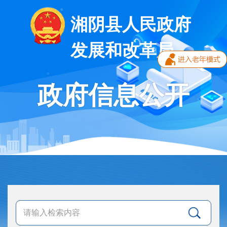
湘阴县人民政府
发展和改革局
政府信息公开