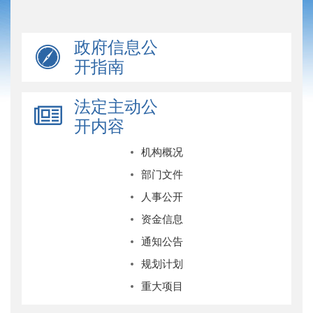
政府信息公
开指南
法定主动公
开内容
机构概况
部门文件
人事公开
资金信息
通知公告
规划计划
重大项目