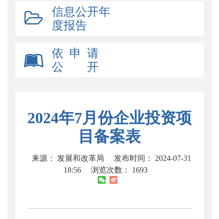
信息公开年
度报告
依 申 请
公 开
2024年7月份企业投资项
目备案表
来源： 发展和改革局
发布时间： 2024-07-31
18:56
浏览次数：
1693