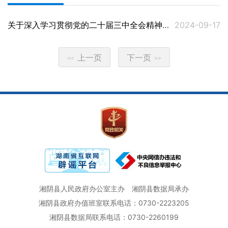
关于深入学习贯彻党的二十届三中全会精神以及习近平总书记考察湖南重要讲话和指示精神奋力开创湘阴高质量发展新局面的决定
2024-09-17
上一页
下一页
<<
>>
湘阴县人民政府办公室主办
湘阴县数据局承办
湘阴县政府办值班室联系电话：0730-2223205
湘阴县数据局联系电话：0730-2260199