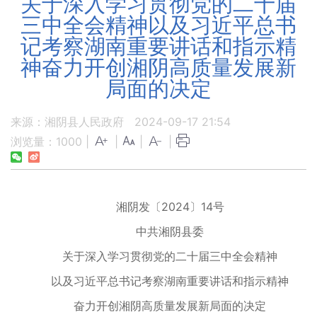
关于深入学习贯彻党的二十届
三中全会精神以及习近平总书
记考察湖南重要讲话和指示精
神奋力开创湘阴高质量发展新
局面的决定
来源：湘阴县人民政府
2024-09-17 21:54
浏览量：
1000
|
|
|
|
湘阴发〔2024〕14号
中共湘阴县委
关于深入学习贯彻党的二十届三中全会精神
以及习近平总书记考察湖南重要讲话和指示精神
奋力开创湘阴高质量发展新局面的决定