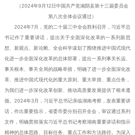
（2024年9月12日中国共产党湘阴县第十三届委员会
第八次全体会议通过）
2024年7月，党的二十届三中全会胜利召开，习近平总
书记作了重要讲话，提出关于全面深化改革的一系列新思
想、新观点、新论断。全会科学谋划了围绕推进中国式现代
化进一步全面深化改革的总体部署，提出一系列事关长远、
事关根本、事关全局的战略举措，明确了进一步全面深化改
革、推进中国式现代化的重大原则、重大举措、重点任务，
为我们进一步深化改革创新、推动高质量发展提供了根本遵
循。2024年3月，习近平总书记亲临湖南考察，发表重要讲
话，作出重要指示，省委市委分别召开全会，审议通过系列
文件，明确贯彻落实习近平总书记考察湖南重要讲话和指示
精神的总体思路、目标任务、重点工作和方法路径。为深入