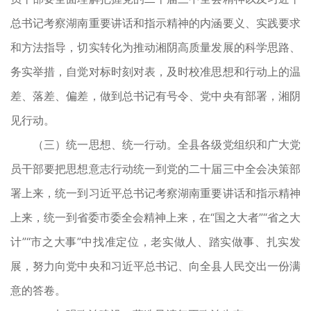
总书记考察湖南重要讲话和指示精神的内涵要义、实践要求
和方法指导，切实转化为推动湘阴高质量发展的科学思路、
务实举措，自觉对标时刻对表，及时校准思想和行动上的温
差、落差、偏差，做到总书记有号令、党中央有部署，湘阴
见行动。
（三）统一思想、统一行动。全县各级党组织和广大党
员干部要把思想意志行动统一到党的二十届三中全会决策部
署上来，统一到习近平总书记考察湖南重要讲话和指示精神
上来，统一到省委市委全会精神上来，在“国之大者”“省之大
计”“市之大事”中找准定位，老实做人、踏实做事、扎实发
展，努力向党中央和习近平总书记、向全县人民交出一份满
意的答卷。