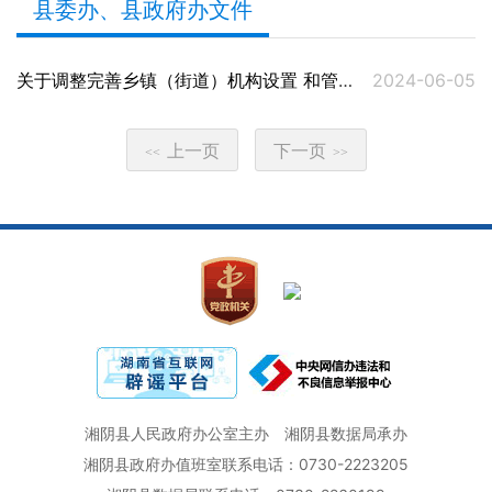
县委办、县政府办文件
关于调整完善乡镇（街道）机构设置 和管理体制的通知
2024-06-05
上一页
下一页
<<
>>
湘阴县人民政府办公室主办
湘阴县数据局承办
湘阴县政府办值班室联系电话：0730-2223205