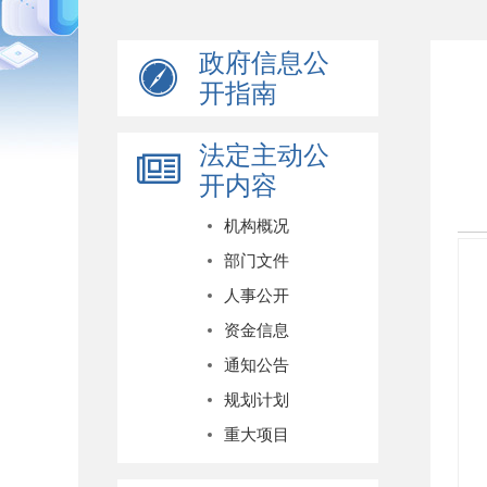
政府信息公
开指南
法定主动公
开内容
机构概况
部门文件
人事公开
资金信息
通知公告
规划计划
重大项目