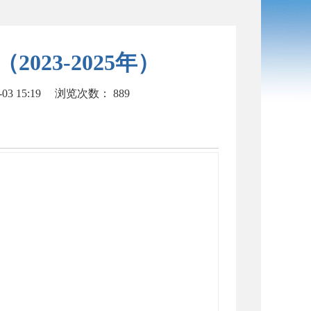
23-2025年）
3 15:19
浏览次数：
889