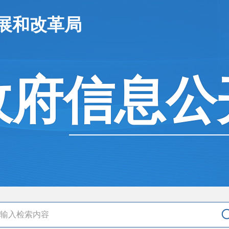
展和改革局
政府信息公