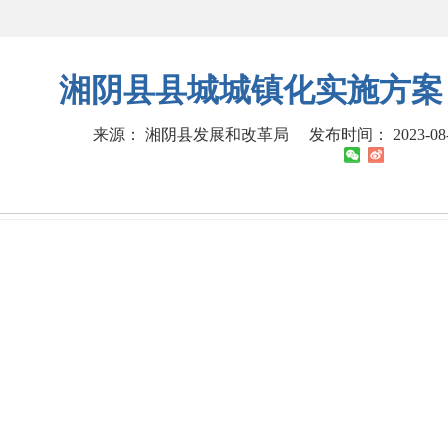
湘阴县县城城镇化实施方案（20
来源： 湘阴县发展和改革局
发布时间： 2023-08-0