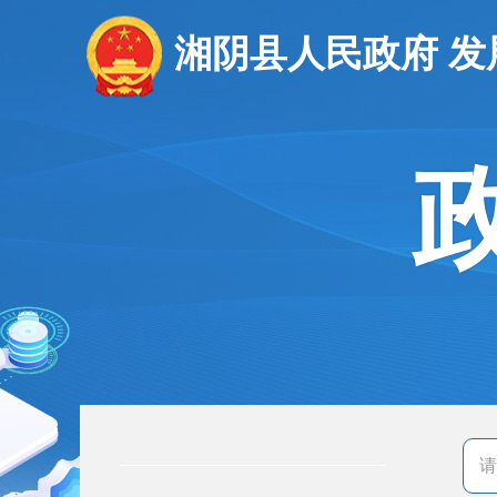
湘阴县人民政府 发