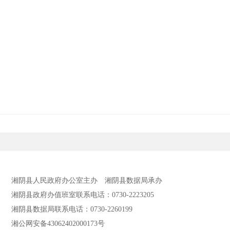
湘阴县人民政府办公室主办
湘阴县数据局承办
湘阴县政府办值班室联系电话：0730-2223205
湘阴县数据局联系电话：0730-2260199
湘公网安备43062402000173号