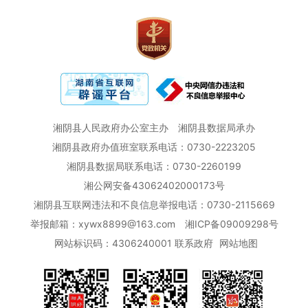
湘阴县人民政府办公室主办
湘阴县数据局承办
湘阴县政府办值班室联系电话：0730-2223205
湘阴县数据局联系电话：0730-2260199
湘公网安备43062402000173号
湘阴县互联网违法和不良信息举报电话：0730-2115669
举报邮箱：xywx8899@163.com
湘ICP备09009298号
网站标识码：4306240001
联系政府
网站地图