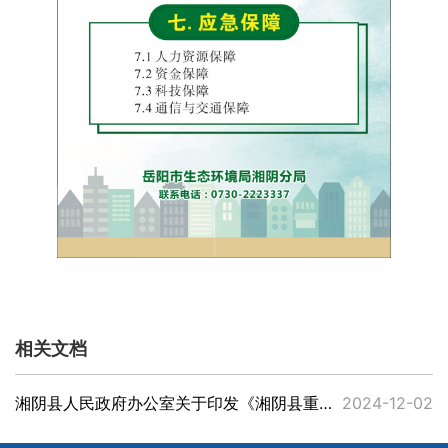
相关文档
湘阴县人民政府办公室关于印发《湘阴县重污染天气应急预案 （2024修订版）》的通知
2024-12-02