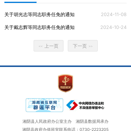
关于胡光志等同志职务任免的通知
2024-11-08
关于戴志辉等同志职务任免的通知
2024-10-24
上一页
下一页
<<
>>
湘阴县人民政府办公室主办
湘阴县数据局承办
湘阴县政府办值班室联系电话：0730-2223205