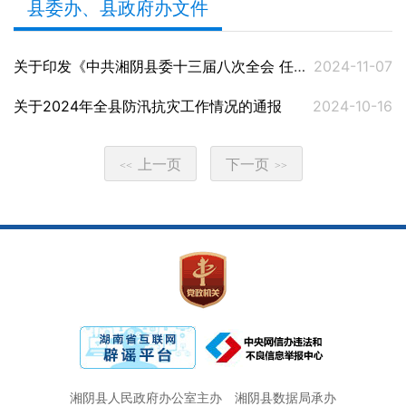
县委办、县政府办文件
关于印发《中共湘阴县委十三届八次全会 任务分解表》的通知
2024-11-07
关于2024年全县防汛抗灾工作情况的通报
2024-10-16
上一页
下一页
<<
>>
湘阴县人民政府办公室主办
湘阴县数据局承办