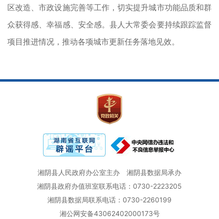
区改造、市政设施完善等工作，切实提升城市功能品质和群
众获得感、幸福感、安全感。县人大常委会要持续跟踪监督
项目推进情况，推动各项城市更新任务落地见效。
湘阴县人民政府办公室主办
湘阴县数据局承办
湘阴县政府办值班室联系电话：0730-2223205
湘阴县数据局联系电话：0730-2260199
湘公网安备43062402000173号