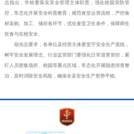
志指出，学校要落实安全管理主体职责，强化校园安防管
控，常态化开展安全科普教育；规范食堂运营流程，严控食
材采购、加工、储存各环节，优化食堂卫生条件，保障师生
饮食与在校安全。
胡光志要求，各单位及经营主体要坚守安全生产底线，
树牢安全发展理念。行业监管部门要强化日常巡查管控，紧
盯人员密集场所、校园等重点区域，常态化开展隐患排查整
治，及时消除安全风险，确保全县安全生产形势平稳。