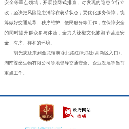
安全等重点领域，开展拉网式排查，对发现的隐患立行立
改，坚决把风险隐患消除在萌芽状态；要优化服务保障，统
筹做好交通疏导、秩序维护、便民服务等工作，在保障安全
的同时提升群众参与体验，全力为辣椒文化旅游节营造安
全、有序、祥和的环境。
胡光志还来到金龙镇芙蓉北路红绿灯处(高新区入口)、
湖南鎏燊生物有限公司等地督导交通安全、企业发展等当前
重点工作。