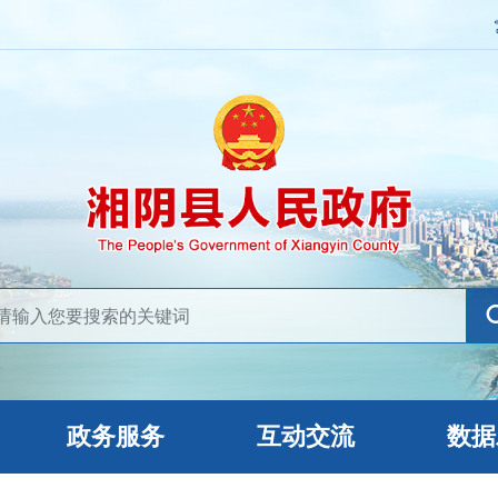
政务服务
互动交流
数据