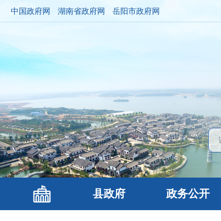
中国政府网
湖南省政府网
岳阳市政府网
县政府
政务公开