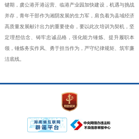
键期，虞公港开港运营、临港产业园加快建设，机遇与挑战
并存，青年干部作为湘阴发展的生力军，肩负着为县域经济
高质量发展献计出力的重要使命，要以此次培训为契机，坚
定理想信念、铸牢忠诚品格，强化能力锤炼、提升履职本
领，锤炼务实作风、勇于担当作为，严守纪律规矩、筑牢廉
洁底线。