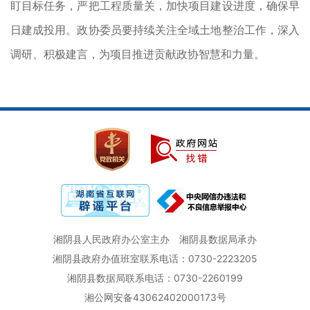
盯目标任务，严把工程质量关，加快项目建设进度，确保早
日建成投用。政协委员要持续关注全域土地整治工作，深入
调研、积极建言，为项目推进贡献政协智慧和力量。
湘阴县人民政府办公室主办
湘阴县数据局承办
湘阴县政府办值班室联系电话：0730-2223205
湘阴县数据局联系电话：0730-2260199
湘公网安备43062402000173号