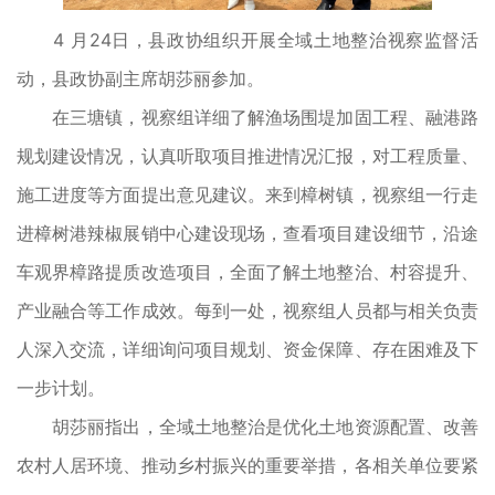
4 月24日，县政协组织开展全域土地整治视察监督活
动，县政协副主席胡莎丽参加。
在三塘镇，视察组详细了解渔场围堤加固工程、融港路
规划建设情况，认真听取项目推进情况汇报，对工程质量、
施工进度等方面提出意见建议。来到樟树镇，视察组一行走
进樟树港辣椒展销中心建设现场，查看项目建设细节，沿途
车观界樟路提质改造项目，全面了解土地整治、村容提升、
产业融合等工作成效。每到一处，视察组人员都与相关负责
人深入交流，详细询问项目规划、资金保障、存在困难及下
一步计划。
胡莎丽指出，全域土地整治是优化土地资源配置、改善
农村人居环境、推动乡村振兴的重要举措，各相关单位要紧